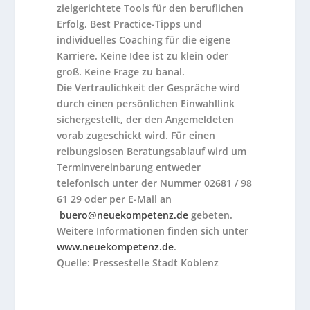
zielgerichtete Tools für den beruflichen
Erfolg, Best Practice-Tipps und
individuelles Coaching für die eigene
Karriere. Keine Idee ist zu klein oder
groß. Keine Frage zu banal.
Die Vertraulichkeit der Gespräche wird
durch einen persönlichen Einwahllink
sichergestellt, der den Angemeldeten
vorab zugeschickt wird. Für einen
reibungslosen Beratungsablauf wird um
Terminvereinbarung entweder
telefonisch unter der Nummer 02681 / 98
61 29 oder per E-Mail an
buero@neuekompetenz.de
gebeten.
Weitere Informationen finden sich unter
www.neuekompetenz.de
.
Quelle: Pressestelle Stadt Koblenz