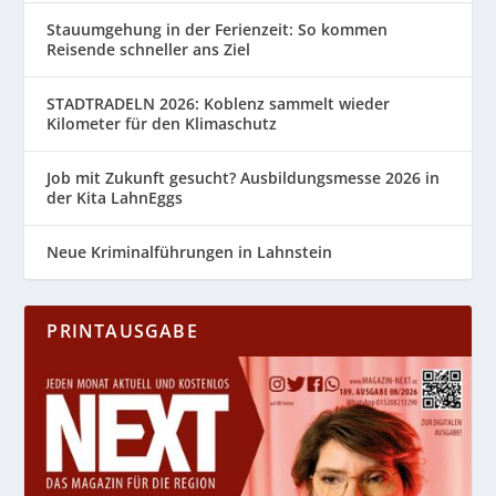
Stauumgehung in der Ferienzeit: So kommen
Reisende schneller ans Ziel
STADTRADELN 2026: Koblenz sammelt wieder
Kilometer für den Klimaschutz
Job mit Zukunft gesucht? Ausbildungsmesse 2026 in
der Kita LahnEggs
Neue Kriminalführungen in Lahnstein
PRINTAUSGABE