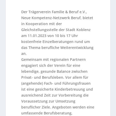
Der Trägerverein Familie & Beruf e.V.,
Neue Kompetenz-Netzwerk Beruf, bietet
in Kooperation mit der
Gleichstellungsstelle der Stadt Koblenz
am 11.01.2023 von 10 bis 17 Uhr
kostenfreie Einzelberatungen rund um
das Thema berufliche Weiterentwicklung
an.
Gemeinsam mit regionalen Partnern
engagiert sich der Verein für eine
lebendige, gesunde Balance zwischen
Privat- und Berufsleben. Vor allem für
(angehende) Fach- und Führungsfrauen
ist eine gesicherte Kinderbetreuung und
ausreichend Zeit zur Vorbereitung die
Voraussetzung zur Umsetzung
beruflicher Ziele. Angeboten werden eine
umfassende Berufsberatung,