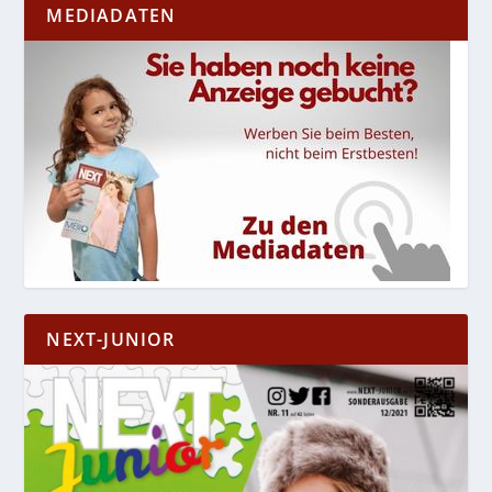
MEDIADATEN
NEXT-JUNIOR