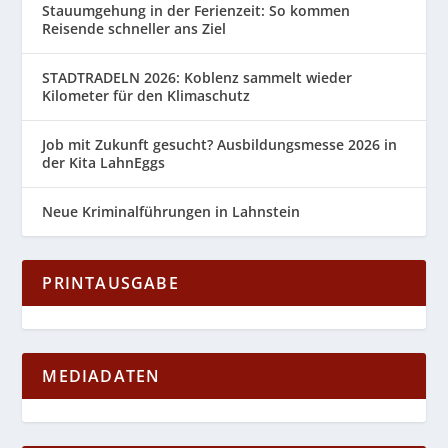
Stauumgehung in der Ferienzeit: So kommen
Reisende schneller ans Ziel
STADTRADELN 2026: Koblenz sammelt wieder
Kilometer für den Klimaschutz
Job mit Zukunft gesucht? Ausbildungsmesse 2026 in
der Kita LahnEggs
Neue Kriminalführungen in Lahnstein
PRINTAUSGABE
MEDIADATEN