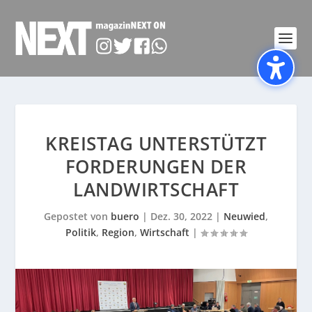
KREISTAG UNTERSTÜTZT
FORDERUNGEN DER
LANDWIRTSCHAFT
Gepostet von
buero
|
Dez. 30, 2022
|
Neuwied
,
Politik
,
Region
,
Wirtschaft
|