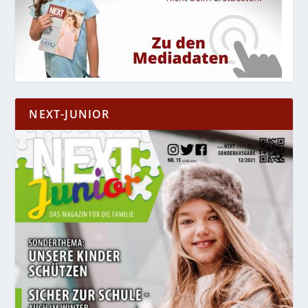
NEXT-JUNIOR