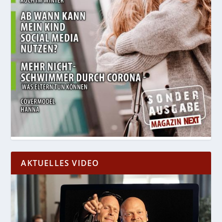
AKTUELLES VIDEO