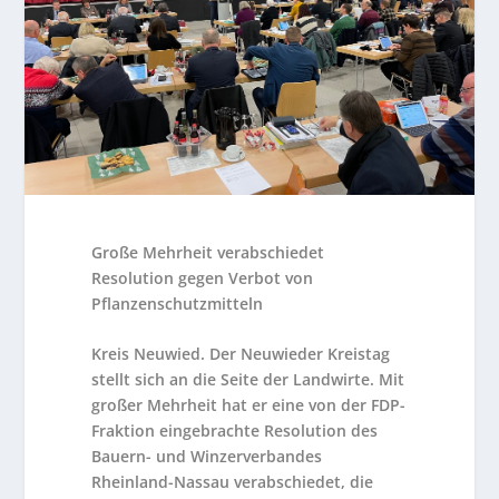
Große Mehrheit verabschiedet
Resolution gegen Verbot von
Pflanzenschutzmitteln
Kreis Neuwied. Der Neuwieder Kreistag
stellt sich an die Seite der Landwirte. Mit
großer Mehrheit hat er eine von der FDP-
Fraktion eingebrachte Resolution des
Bauern- und Winzerverbandes
Rheinland-Nassau verabschiedet, die