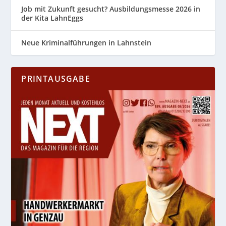
Job mit Zukunft gesucht? Ausbildungsmesse 2026 in
der Kita LahnEggs
Neue Kriminalführungen in Lahnstein
PRINTAUSGABE