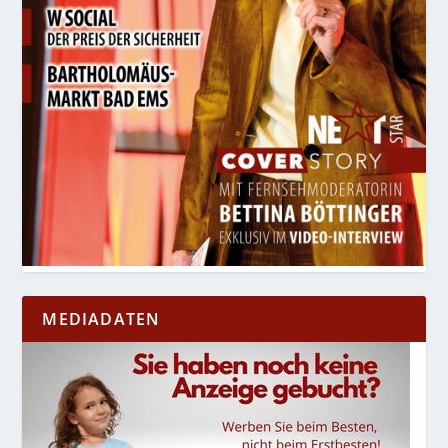
MEDIADATEN