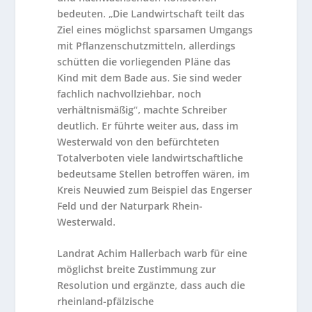
bedeuten. „Die Landwirtschaft teilt das
Ziel eines möglichst sparsamen Umgangs
mit Pflanzenschutzmitteln, allerdings
schütten die vorliegenden Pläne das
Kind mit dem Bade aus. Sie sind weder
fachlich nachvollziehbar, noch
verhältnismäßig“, machte Schreiber
deutlich. Er führte weiter aus, dass im
Westerwald von den befürchteten
Totalverboten viele landwirtschaftliche
bedeutsame Stellen betroffen wären, im
Kreis Neuwied zum Beispiel das Engerser
Feld und der Naturpark Rhein-
Westerwald.
Landrat Achim Hallerbach warb für eine
möglichst breite Zustimmung zur
Resolution und ergänzte, dass auch die
rheinland-pfälzische