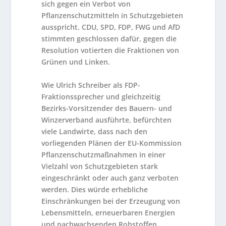
sich gegen ein Verbot von
Pflanzenschutzmitteln in Schutzgebieten
ausspricht. CDU, SPD, FDP, FWG und AfD
stimmten geschlossen dafür, gegen die
Resolution votierten die Fraktionen von
Grünen und Linken.
Wie Ulrich Schreiber als FDP-
Fraktionssprecher und gleichzeitig
Bezirks-Vorsitzender des Bauern- und
Winzerverband ausführte, befürchten
viele Landwirte, dass nach den
vorliegenden Plänen der EU-Kommission
Pflanzenschutzmaßnahmen in einer
Vielzahl von Schutzgebieten stark
eingeschränkt oder auch ganz verboten
werden. Dies würde erhebliche
Einschränkungen bei der Erzeugung von
Lebensmitteln, erneuerbaren Energien
und nachwachsenden Rohstoffen