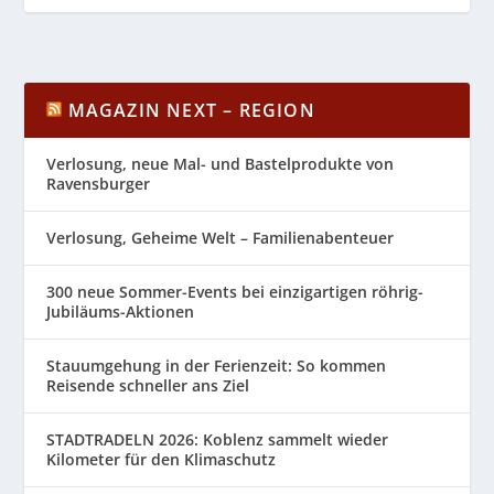
MAGAZIN NEXT – REGION
Verlosung, neue Mal- und Bastelprodukte von
Ravensburger
Verlosung, Geheime Welt – Familienabenteuer
300 neue Sommer-Events bei einzigartigen röhrig-
Jubiläums-Aktionen
Stauumgehung in der Ferienzeit: So kommen
Reisende schneller ans Ziel
STADTRADELN 2026: Koblenz sammelt wieder
Kilometer für den Klimaschutz