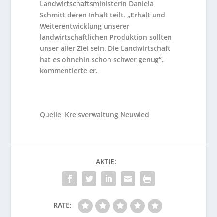
Landwirtschaftsministerin Daniela
Schmitt deren Inhalt teilt. „Erhalt und
Weiterentwicklung unserer
landwirtschaftlichen Produktion sollten
unser aller Ziel sein. Die Landwirtschaft
hat es ohnehin schon schwer genug“,
kommentierte er.
Quelle: Kreisverwaltung Neuwied
AKTIE:
RATE: