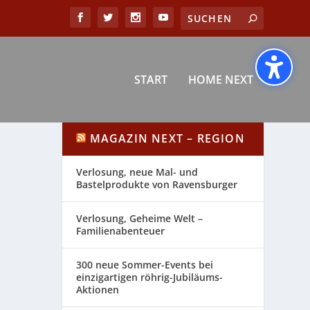
START
HOME NEXT
MAGAZIN NEXT – REGION
Verlosung, neue Mal- und
Bastelprodukte von Ravensburger
Verlosung, Geheime Welt –
Familienabenteuer
300 neue Sommer-Events bei
einzigartigen röhrig-Jubiläums-
Aktionen