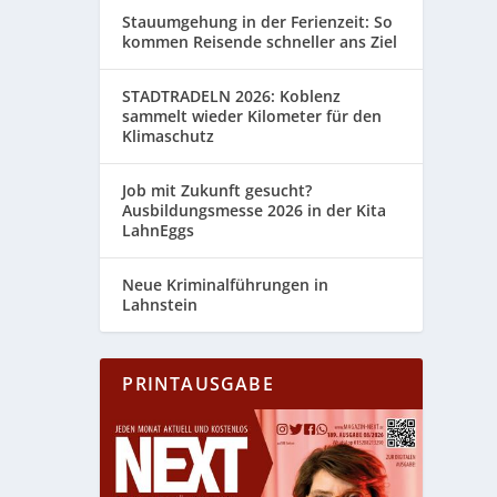
Stauumgehung in der Ferienzeit: So
kommen Reisende schneller ans Ziel
STADTRADELN 2026: Koblenz
sammelt wieder Kilometer für den
Klimaschutz
Job mit Zukunft gesucht?
Ausbildungsmesse 2026 in der Kita
LahnEggs
Neue Kriminalführungen in
Lahnstein
PRINTAUSGABE