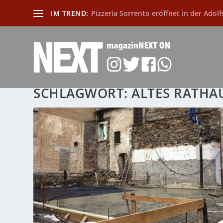
IM TREND:
Pizzeria Sorrento eröffnet in der Adolf
SCHLAGWORT:
ALTES RATHA