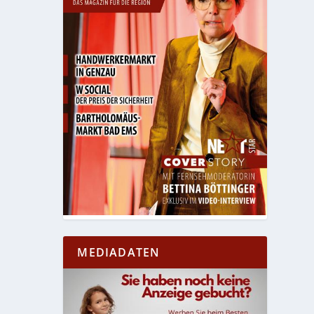
MEDIADATEN