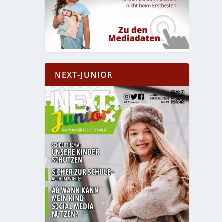
NEXT-JUNIOR