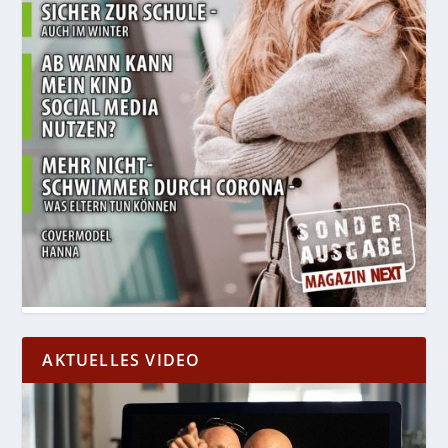
AKTUELLES VIDEO