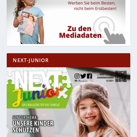
NEXT-JUNIOR