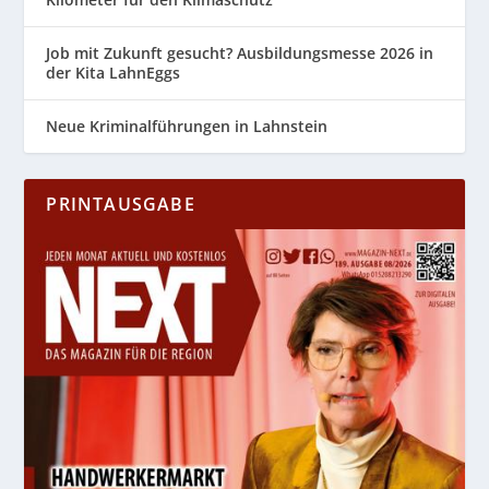
Job mit Zukunft gesucht? Ausbildungsmesse 2026 in
der Kita LahnEggs
Neue Kriminalführungen in Lahnstein
PRINTAUSGABE