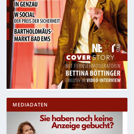
MEDIADATEN