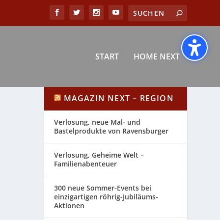
START
HOME NEXT
MAGAZIN NEXT – REGION
Verlosung, neue Mal- und
Bastelprodukte von Ravensburger
Verlosung, Geheime Welt –
Familienabenteuer
300 neue Sommer-Events bei
einzigartigen röhrig-Jubiläums-
Aktionen