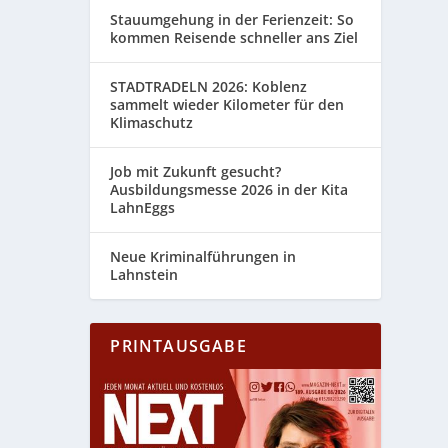
Stauumgehung in der Ferienzeit: So
kommen Reisende schneller ans Ziel
STADTRADELN 2026: Koblenz
sammelt wieder Kilometer für den
Klimaschutz
Job mit Zukunft gesucht?
Ausbildungsmesse 2026 in der Kita
LahnEggs
Neue Kriminalführungen in
Lahnstein
PRINTAUSGABE