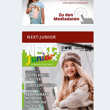
NEXT-JUNIOR