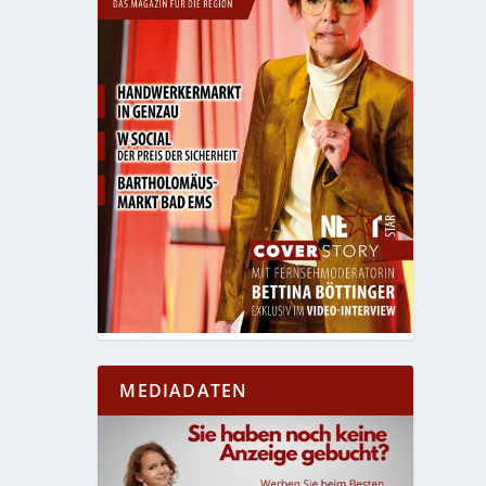
MEDIADATEN