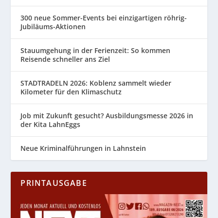
300 neue Sommer-Events bei einzigartigen röhrig-
Jubiläums-Aktionen
Stauumgehung in der Ferienzeit: So kommen
Reisende schneller ans Ziel
STADTRADELN 2026: Koblenz sammelt wieder
Kilometer für den Klimaschutz
Job mit Zukunft gesucht? Ausbildungsmesse 2026 in
der Kita LahnEggs
Neue Kriminalführungen in Lahnstein
PRINTAUSGABE