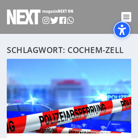
SCHLAGWORT:
COCHEM-ZELL