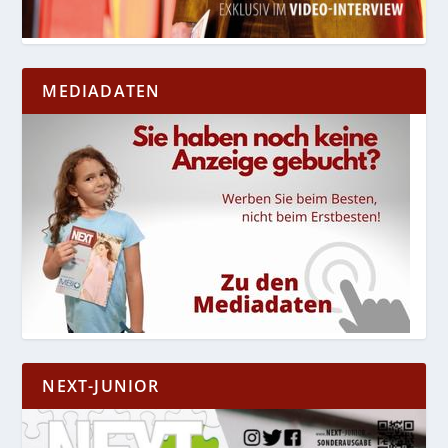
MEDIADATEN
NEXT-JUNIOR