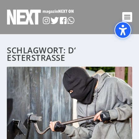
SCHLAGWORT:
D‘
ESTERSTRASSE