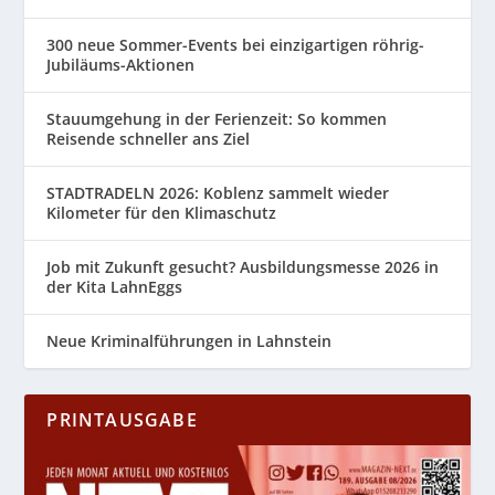
300 neue Sommer-Events bei einzigartigen röhrig-
Jubiläums-Aktionen
Stauumgehung in der Ferienzeit: So kommen
Reisende schneller ans Ziel
STADTRADELN 2026: Koblenz sammelt wieder
Kilometer für den Klimaschutz
Job mit Zukunft gesucht? Ausbildungsmesse 2026 in
der Kita LahnEggs
Neue Kriminalführungen in Lahnstein
PRINTAUSGABE