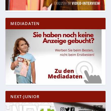
MEDIADATEN
NEXT-JUNIOR