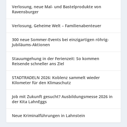
Verlosung, neue Mal- und Bastelprodukte von
Ravensburger
Verlosung, Geheime Welt – Familienabenteuer
300 neue Sommer-Events bei einzigartigen röhrig-
Jubiläums-Aktionen
Stauumgehung in der Ferienzeit: So kommen
Reisende schneller ans Ziel
STADTRADELN 2026: Koblenz sammelt wieder
Kilometer für den Klimaschutz
Job mit Zukunft gesucht? Ausbildungsmesse 2026 in
der Kita LahnEggs
Neue Kriminalführungen in Lahnstein