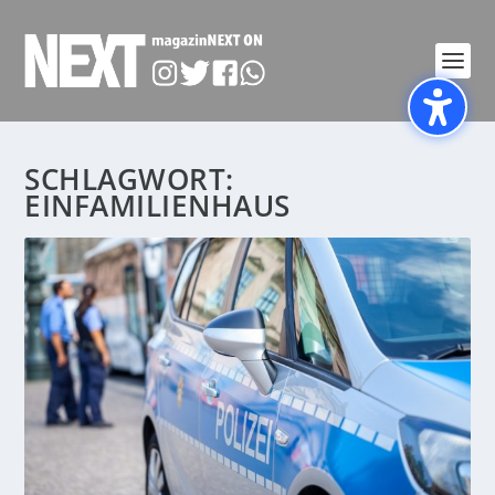
SCHLAGWORT:
EINFAMILIENHAUS