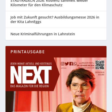
STADTRADELN 2026: Koblenz sammelt wieder
Kilometer für den Klimaschutz
Job mit Zukunft gesucht? Ausbildungsmesse 2026 in
der Kita LahnEggs
Neue Kriminalführungen in Lahnstein
PRINTAUSGABE