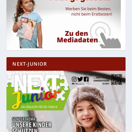
NEXT-JUNIOR