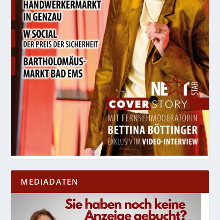
MEDIADATEN