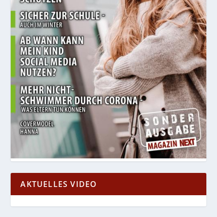
AKTUELLES VIDEO