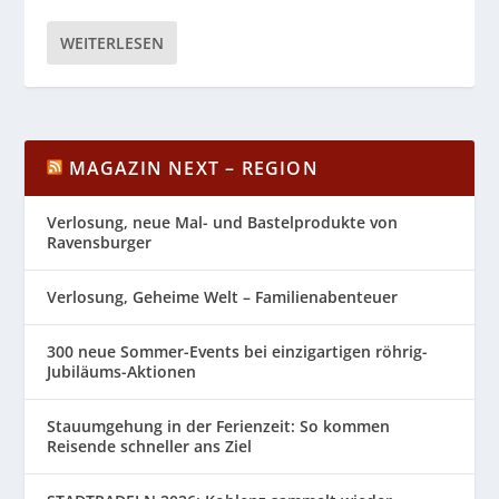
WEITERLESEN
MAGAZIN NEXT – REGION
Verlosung, neue Mal- und Bastelprodukte von
Ravensburger
Verlosung, Geheime Welt – Familienabenteuer
300 neue Sommer-Events bei einzigartigen röhrig-
Jubiläums-Aktionen
Stauumgehung in der Ferienzeit: So kommen
Reisende schneller ans Ziel