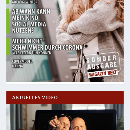
AKTUELLES VIDEO