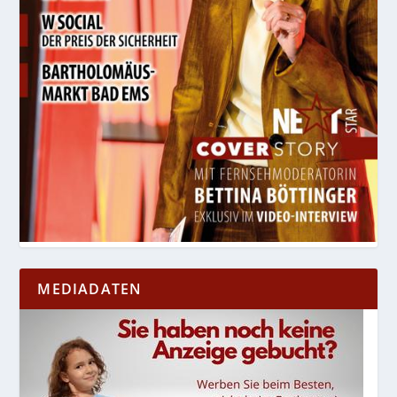
MEDIADATEN