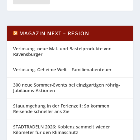
MAGAZIN NEXT – REGION
Verlosung, neue Mal- und Bastelprodukte von
Ravensburger
Verlosung, Geheime Welt – Familienabenteuer
300 neue Sommer-Events bei einzigartigen röhrig-
Jubiläums-Aktionen
Stauumgehung in der Ferienzeit: So kommen
Reisende schneller ans Ziel
STADTRADELN 2026: Koblenz sammelt wieder
Kilometer für den Klimaschutz