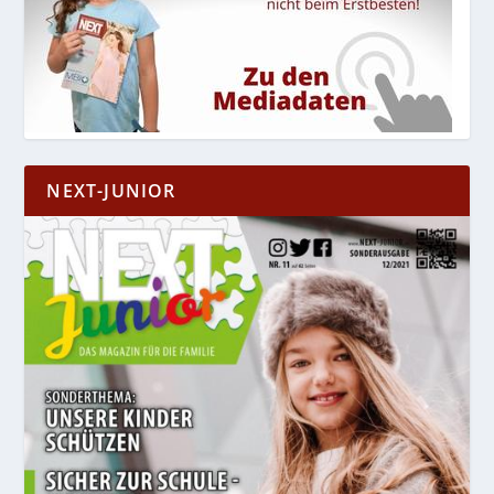
NEXT-JUNIOR