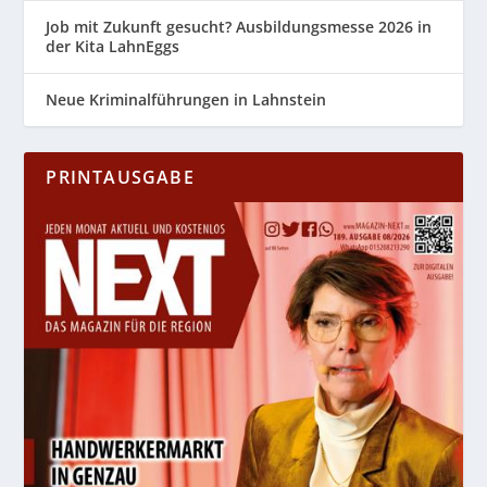
Job mit Zukunft gesucht? Ausbildungsmesse 2026 in
der Kita LahnEggs
Neue Kriminalführungen in Lahnstein
PRINTAUSGABE