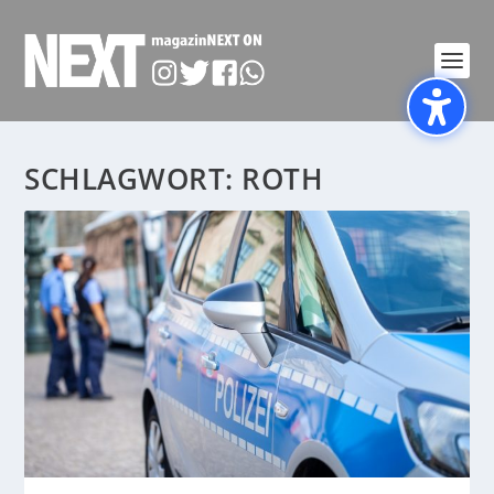
SCHLAGWORT:
ROTH