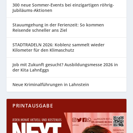
300 neue Sommer-Events bei einzigartigen röhrig-
Jubiläums-Aktionen
Stauumgehung in der Ferienzeit: So kommen
Reisende schneller ans Ziel
STADTRADELN 2026: Koblenz sammelt wieder
Kilometer für den Klimaschutz
Job mit Zukunft gesucht? Ausbildungsmesse 2026 in
der Kita LahnEggs
Neue Kriminalführungen in Lahnstein
PRINTAUSGABE