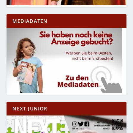
MEDIADATEN
NEXT-JUNIOR