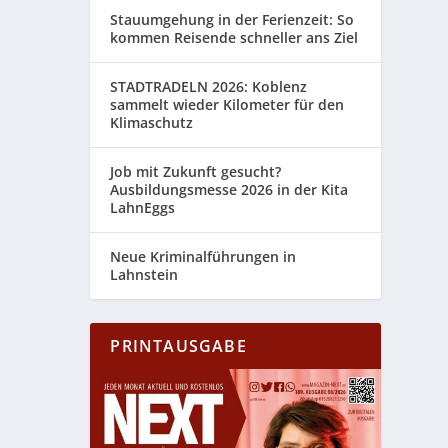
Stauumgehung in der Ferienzeit: So
kommen Reisende schneller ans Ziel
STADTRADELN 2026: Koblenz
sammelt wieder Kilometer für den
Klimaschutz
Job mit Zukunft gesucht?
Ausbildungsmesse 2026 in der Kita
LahnEggs
Neue Kriminalführungen in
Lahnstein
PRINTAUSGABE