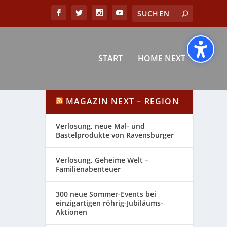
START
HOME NEXT
MAGAZIN NEXT – REGION
Verlosung, neue Mal- und
Bastelprodukte von Ravensburger
Verlosung, Geheime Welt –
Familienabenteuer
300 neue Sommer-Events bei
einzigartigen röhrig-Jubiläums-
Aktionen