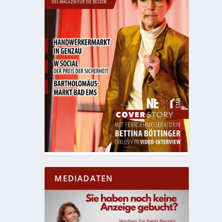
MEDIADATEN