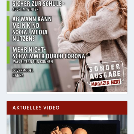
AKTUELLES VIDEO