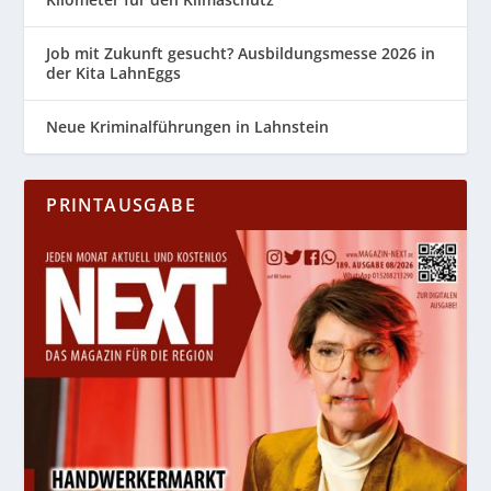
Job mit Zukunft gesucht? Ausbildungsmesse 2026 in
der Kita LahnEggs
Neue Kriminalführungen in Lahnstein
PRINTAUSGABE