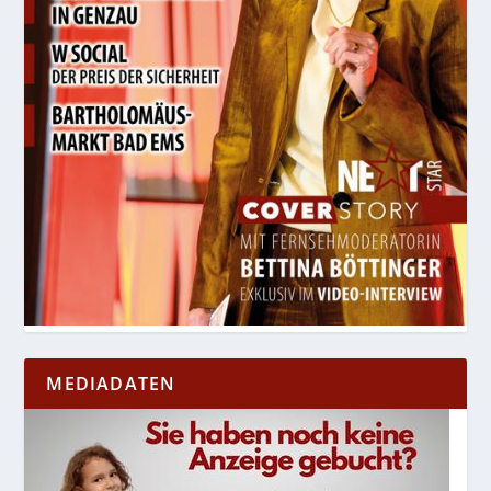
MEDIADATEN