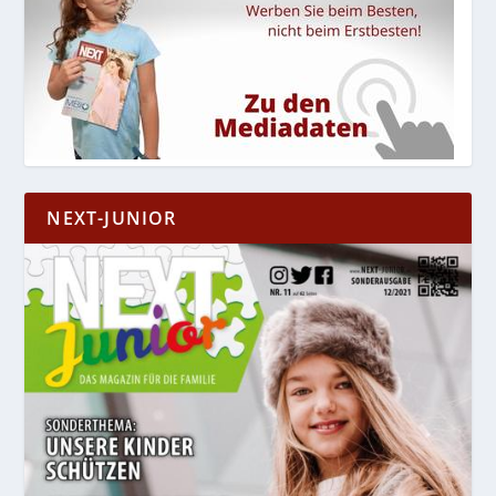
NEXT-JUNIOR