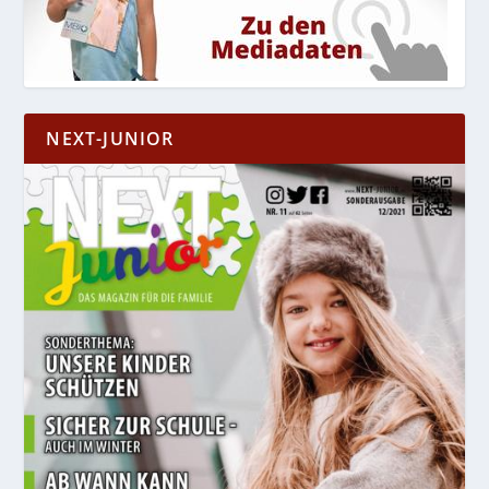
NEXT-JUNIOR