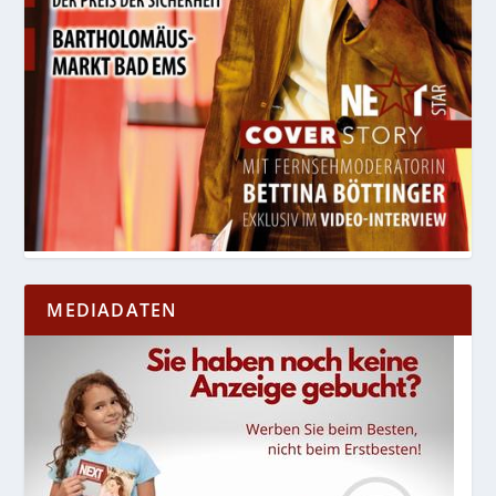
MEDIADATEN