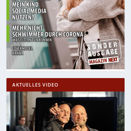
AKTUELLES VIDEO