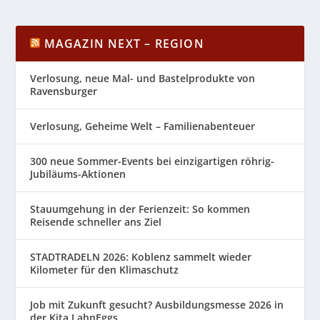
MAGAZIN NEXT – REGION
Verlosung, neue Mal- und Bastelprodukte von
Ravensburger
Verlosung, Geheime Welt – Familienabenteuer
300 neue Sommer-Events bei einzigartigen röhrig-
Jubiläums-Aktionen
Stauumgehung in der Ferienzeit: So kommen
Reisende schneller ans Ziel
STADTRADELN 2026: Koblenz sammelt wieder
Kilometer für den Klimaschutz
Job mit Zukunft gesucht? Ausbildungsmesse 2026 in
der Kita LahnEggs