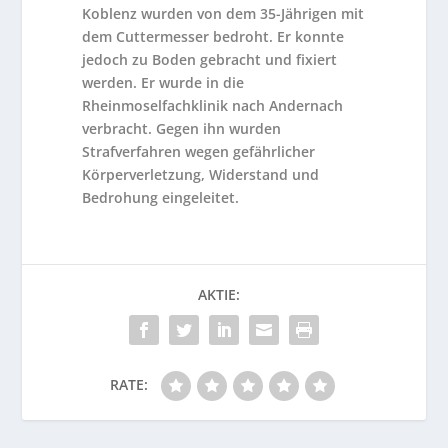
Koblenz wurden von dem 35-Jährigen mit
dem Cuttermesser bedroht. Er konnte
jedoch zu Boden gebracht und fixiert
werden. Er wurde in die
Rheinmoselfachklinik nach Andernach
verbracht. Gegen ihn wurden
Strafverfahren wegen gefährlicher
Körperverletzung, Widerstand und
Bedrohung eingeleitet.
AKTIE:
RATE: