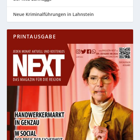
Neue Kriminalführungen in Lahnstein
PRINTAUSGABE