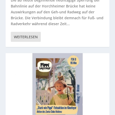
Die ab heute beginnende neuntägige Sperrung der
Bahnlinie auf der Horchheimer Brücke hat keine
Auswirkungen auf den Geh-und Radweg auf der
Brücke. Die Verbindung bleibt demnach für Fuß- und
Radverkehr während dieser Zeit...
WEITERLESEN