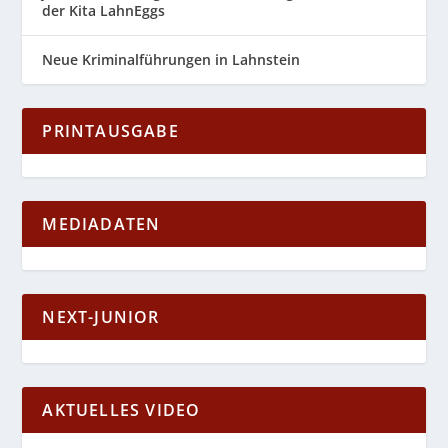
der Kita LahnEggs
Neue Kriminalführungen in Lahnstein
PRINTAUSGABE
MEDIADATEN
NEXT-JUNIOR
AKTUELLES VIDEO