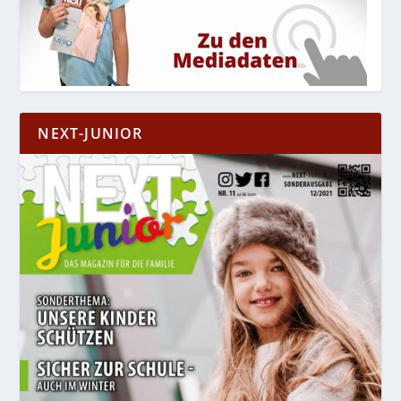
NEXT-JUNIOR