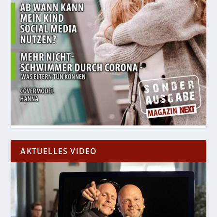
AKTUELLES VIDEO