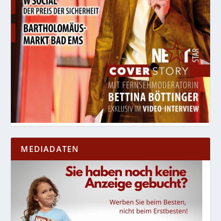
MEDIADATEN