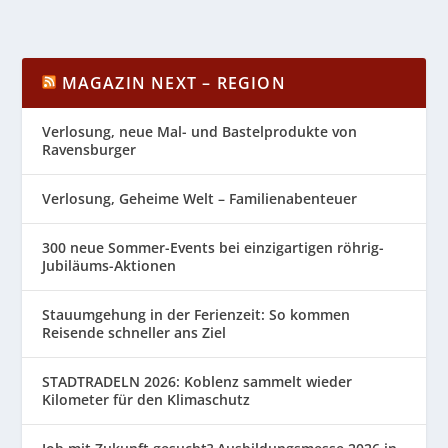
MAGAZIN NEXT – REGION
Verlosung, neue Mal- und Bastelprodukte von
Ravensburger
Verlosung, Geheime Welt – Familienabenteuer
300 neue Sommer-Events bei einzigartigen röhrig-
Jubiläums-Aktionen
Stauumgehung in der Ferienzeit: So kommen
Reisende schneller ans Ziel
STADTRADELN 2026: Koblenz sammelt wieder
Kilometer für den Klimaschutz