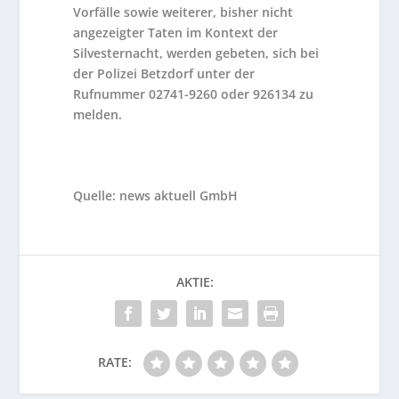
Vorfälle sowie weiterer, bisher nicht
angezeigter Taten im Kontext der
Silvesternacht, werden gebeten, sich bei
der Polizei Betzdorf unter der
Rufnummer 02741-9260 oder 926134 zu
melden.
Quelle: news aktuell GmbH
AKTIE:
RATE: