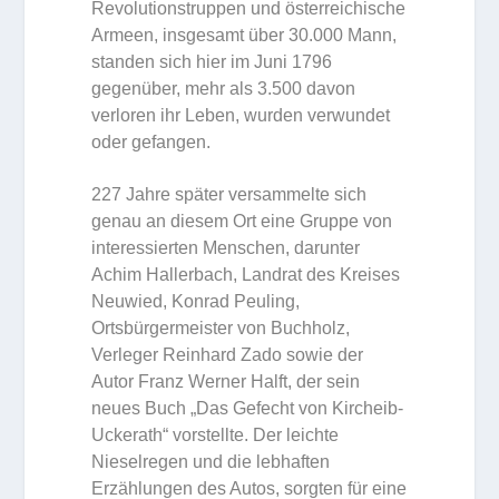
Revolutionstruppen und österreichische
Armeen, insgesamt über 30.000 Mann,
standen sich hier im Juni 1796
gegenüber, mehr als 3.500 davon
verloren ihr Leben, wurden verwundet
oder gefangen.
227 Jahre später versammelte sich
genau an diesem Ort eine Gruppe von
interessierten Menschen, darunter
Achim Hallerbach, Landrat des Kreises
Neuwied, Konrad Peuling,
Ortsbürgermeister von Buchholz,
Verleger Reinhard Zado sowie der
Autor Franz Werner Halft, der sein
neues Buch „Das Gefecht von Kircheib-
Uckerath“ vorstellte. Der leichte
Nieselregen und die lebhaften
Erzählungen des Autos, sorgten für eine