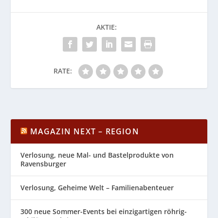
AKTIE:
RATE:
MAGAZIN NEXT – REGION
Verlosung, neue Mal- und Bastelprodukte von
Ravensburger
Verlosung, Geheime Welt – Familienabenteuer
300 neue Sommer-Events bei einzigartigen röhrig-