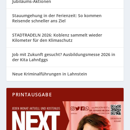
Jubiläums-Aktionen
Stauumgehung in der Ferienzeit: So kommen
Reisende schneller ans Ziel
STADTRADELN 2026: Koblenz sammelt wieder
Kilometer für den Klimaschutz
Job mit Zukunft gesucht? Ausbildungsmesse 2026 in
der Kita LahnEggs
Neue Kriminalführungen in Lahnstein
PRINTAUSGABE