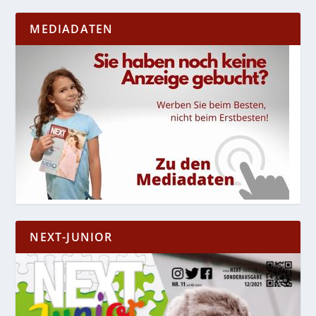
MEDIADATEN
NEXT-JUNIOR