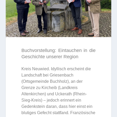
Buchvorstellung: Eintauchen in die
Geschichte unserer Region
Kreis Neuwied. Idyllisch erscheint die
Landschaft bei Griesenbach
(Ortsgemeinde Buchholz), an der
Grenze zu Kircheib (Landkreis
Altenkirchen) und Uckerath (Rhein-
Sieg-Kreis) – jedoch erinnert ein
Gedenkstein daran, dass hier einst ein
blutiges Gefecht stattfand. Französische