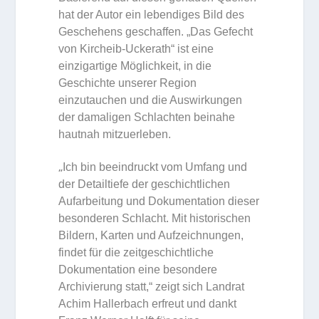
hat der Autor ein lebendiges Bild des
Geschehens geschaffen. „Das Gefecht
von Kircheib-Uckerath“ ist eine
einzigartige Möglichkeit, in die
Geschichte unserer Region
einzutauchen und die Auswirkungen
der damaligen Schlachten beinahe
hautnah mitzuerleben.
„
Ich bin beeindruckt vom Umfang und
der Detailtiefe der geschichtlichen
Aufarbeitung und Dokumentation dieser
besonderen Schlacht. Mit historischen
Bildern, Karten und Aufzeichnungen,
findet für die zeitgeschichtliche
Dokumentation eine besondere
Archivierung statt,“ zeigt sich Landrat
Achim Hallerbach erfreut und dankt