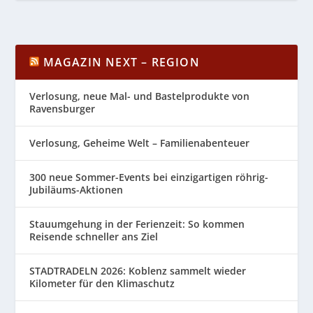
MAGAZIN NEXT – REGION
Verlosung, neue Mal- und Bastelprodukte von
Ravensburger
Verlosung, Geheime Welt – Familienabenteuer
300 neue Sommer-Events bei einzigartigen röhrig-
Jubiläums-Aktionen
Stauumgehung in der Ferienzeit: So kommen
Reisende schneller ans Ziel
STADTRADELN 2026: Koblenz sammelt wieder
Kilometer für den Klimaschutz