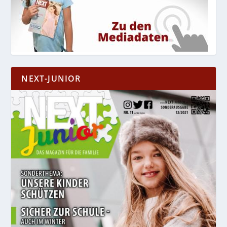
NEXT-JUNIOR