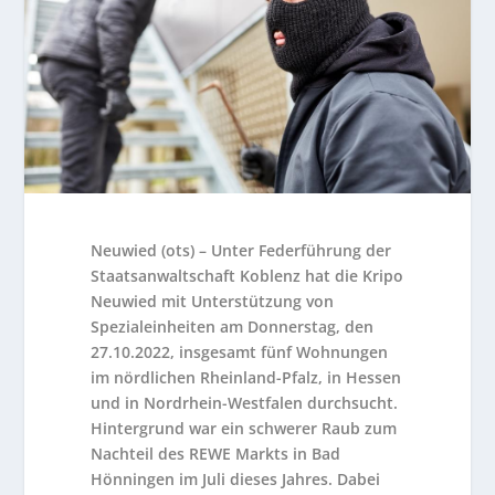
Neuwied (ots) – Unter Federführung der
Staatsanwaltschaft Koblenz hat die Kripo
Neuwied mit Unterstützung von
Spezialeinheiten am Donnerstag, den
27.10.2022, insgesamt fünf Wohnungen
im nördlichen Rheinland-Pfalz, in Hessen
und in Nordrhein-Westfalen durchsucht.
Hintergrund war ein schwerer Raub zum
Nachteil des REWE Markts in Bad
Hönningen im Juli dieses Jahres. Dabei