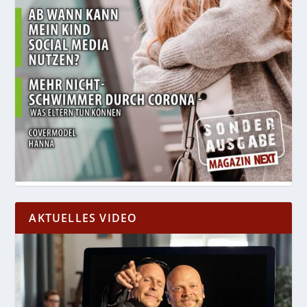
AKTUELLES VIDEO