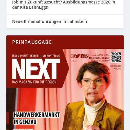
Job mit Zukunft gesucht? Ausbildungsmesse 2026 in
der Kita LahnEggs
Neue Kriminalführungen in Lahnstein
PRINTAUSGABE