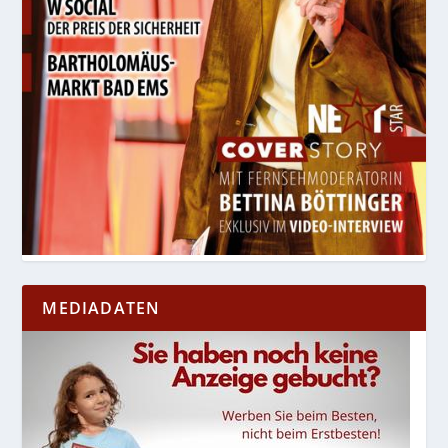
MEDIADATEN