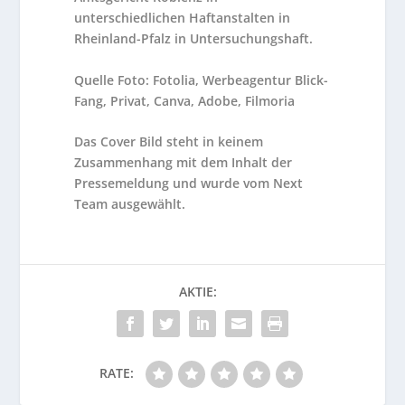
unterschiedlichen Haftanstalten in
Rheinland-Pfalz in Untersuchungshaft.
Quelle Foto: Fotolia, Werbeagentur Blick-
Fang, Privat, Canva, Adobe, Filmoria
Das Cover Bild steht in keinem
Zusammenhang mit dem Inhalt der
Pressemeldung und wurde vom Next
Team ausgewählt.
AKTIE:
RATE: