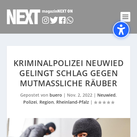
KRIMINALPOLIZEI NEUWIED
GELINGT SCHLAG GEGEN
MUTMASSLICHE RÄUBER
Gepostet von
buero
|
Nov. 2, 2022
|
Neuwied
,
Polizei
,
Region
,
Rheinland-Pfalz
|