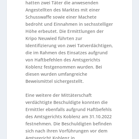
hatten zwei Täter die anwesenden
Angestellten des Marktes mit einer
Schusswaffe sowie einer Machete
bedroht und Einnahmen in sechsstelliger
Höhe erbeutet. Die Ermittlungen der
Kripo Neuwied führten zur
Identifizierung von zwei Tatverdächtigen,
die im Rahmen des Einsatzes aufgrund
von Haftbefehlen des Amtsgerichts
Koblenz festgenommen wurden. Bei
diesen wurden umfangreiche
Beweismittel sichergestellt.
Eine weitere der Mittäterschaft
verdächtigte Beschuldigte konnten die
Ermittler ebenfalls aufgrund Haftbefehls
des Amtsgerichts Koblenz am 31.10.2022
festnehmen. Die Beschuldigten befinden
sich nach ihren Vorführungen vor dem
Amtsgericht Koblenz in