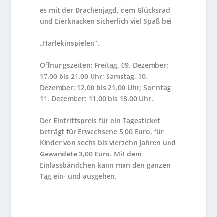
es mit der Drachenjagd, dem Glücksrad
und Eierknacken sicherlich viel Spaß bei
„Harlekinspielen“.
Öffnungszeiten: Freitag, 09. Dezember:
17.00 bis 21.00 Uhr; Samstag, 10.
Dezember: 12.00 bis 21.00 Uhr; Sonntag
11. Dezember: 11.00 bis 18.00 Uhr.
Der Eintrittspreis für ein Tagesticket
beträgt für Erwachsene 5,00 Euro, für
Kinder von sechs bis vierzehn Jahren und
Gewandete 3,00 Euro. Mit dem
Einlassbändchen kann man den ganzen
Tag ein- und ausgehen.