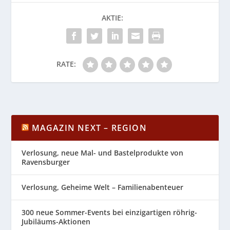
AKTIE:
RATE:
MAGAZIN NEXT – REGION
Verlosung, neue Mal- und Bastelprodukte von
Ravensburger
Verlosung, Geheime Welt – Familienabenteuer
300 neue Sommer-Events bei einzigartigen röhrig-
Jubiläums-Aktionen