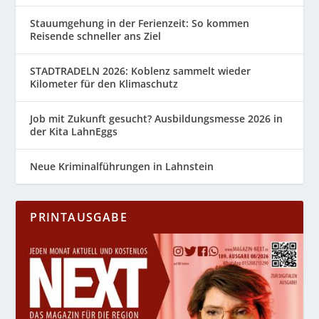
Stauumgehung in der Ferienzeit: So kommen
Reisende schneller ans Ziel
STADTRADELN 2026: Koblenz sammelt wieder
Kilometer für den Klimaschutz
Job mit Zukunft gesucht? Ausbildungsmesse 2026 in
der Kita LahnEggs
Neue Kriminalführungen in Lahnstein
PRINTAUSGABE