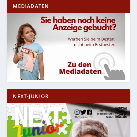
MEDIADATEN
NEXT-JUNIOR