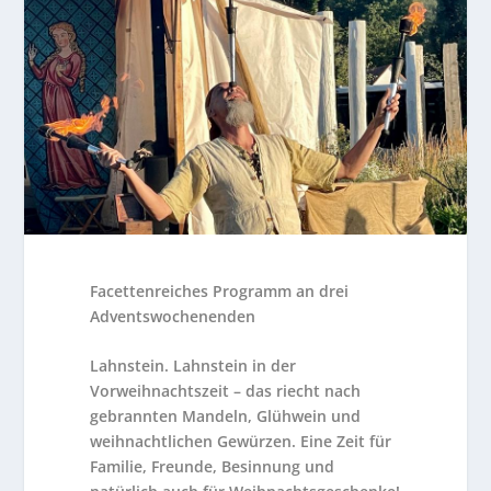
Facettenreiches Programm an drei
Adventswochenenden
Lahnstein.
Lahnstein in der
Vorweihnachtszeit – das riecht nach
gebrannten Mandeln, Glühwein und
weihnachtlichen Gewürzen. Eine Zeit für
Familie, Freunde, Besinnung und