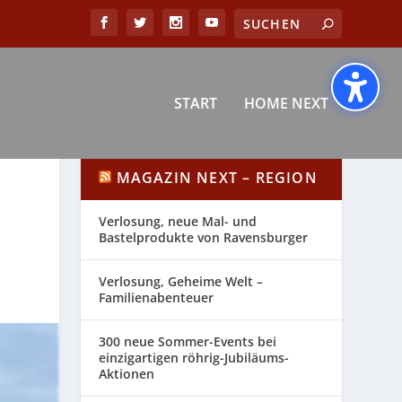
START
HOME NEXT
MAGAZIN NEXT – REGION
Verlosung, neue Mal- und
Bastelprodukte von Ravensburger
Verlosung, Geheime Welt –
Familienabenteuer
300 neue Sommer-Events bei
einzigartigen röhrig-Jubiläums-
Aktionen