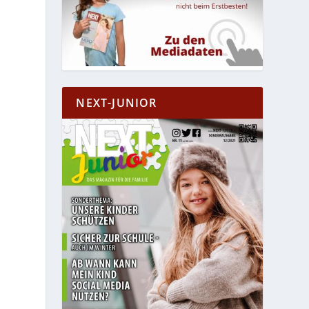
NEXT-JUNIOR