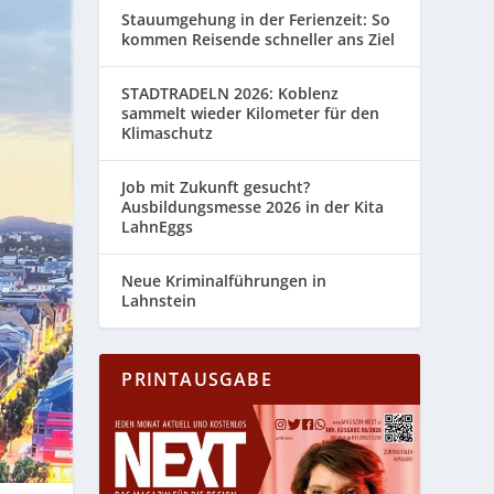
Stauumgehung in der Ferienzeit: So
kommen Reisende schneller ans Ziel
STADTRADELN 2026: Koblenz
sammelt wieder Kilometer für den
Klimaschutz
Job mit Zukunft gesucht?
Ausbildungsmesse 2026 in der Kita
LahnEggs
Neue Kriminalführungen in
Lahnstein
PRINTAUSGABE