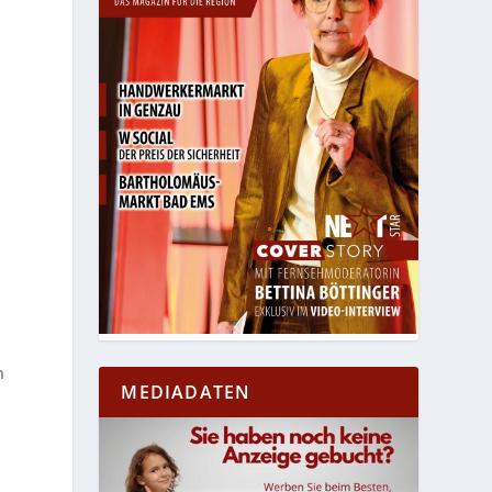
n
MEDIADATEN