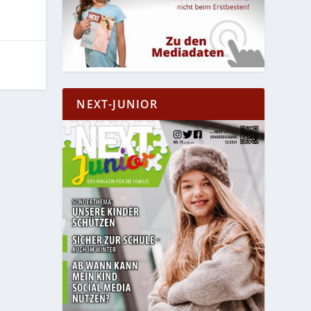
NEXT-JUNIOR