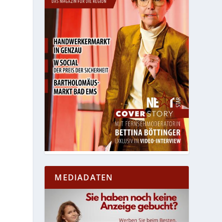
MEDIADATEN