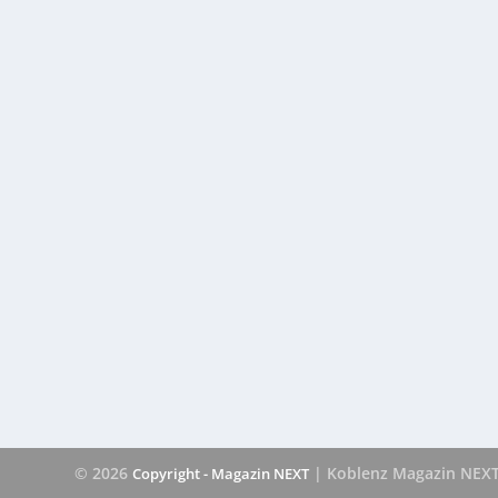
© 2026
| Koblenz Magazin NEX
Copyright - Magazin NEXT