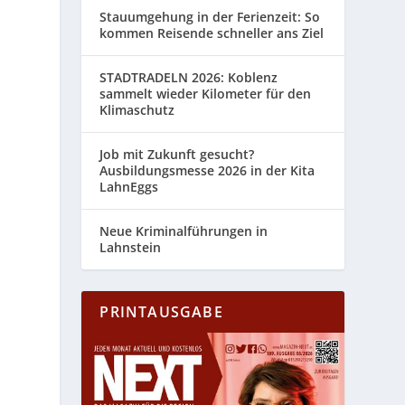
Stauumgehung in der Ferienzeit: So
kommen Reisende schneller ans Ziel
STADTRADELN 2026: Koblenz
sammelt wieder Kilometer für den
Klimaschutz
Job mit Zukunft gesucht?
Ausbildungsmesse 2026 in der Kita
s
LahnEggs
Neue Kriminalführungen in
Lahnstein
PRINTAUSGABE