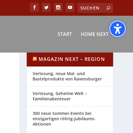
START
HOME NEXT
MAGAZIN NEXT – REGION
Verlosung, neue Mal- und
Bastelprodukte von Ravensburger
Verlosung, Geheime Welt –
Familienabenteuer
300 neue Sommer-Events bei
einzigartigen röhrig-Jubiläums-
Aktionen