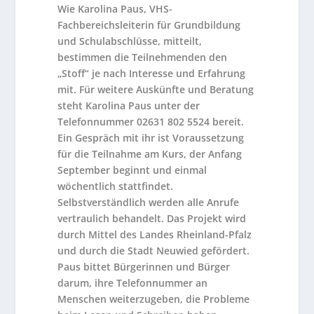
Wie Karolina Paus, VHS-
Fachbereichsleiterin für Grundbildung
und Schulabschlüsse, mitteilt,
bestimmen die Teilnehmenden den
„Stoff“ je nach Interesse und Erfahrung
mit. Für weitere Auskünfte und Beratung
steht Karolina Paus unter der
Telefonnummer 02631 802 5524 bereit.
Ein Gespräch mit ihr ist Voraussetzung
für die Teilnahme am Kurs, der Anfang
September beginnt und einmal
wöchentlich stattfindet.
Selbstverständlich werden alle Anrufe
vertraulich behandelt. Das Projekt wird
durch Mittel des Landes Rheinland-Pfalz
und durch die Stadt Neuwied gefördert.
Paus bittet Bürgerinnen und Bürger
darum, ihre Telefonnummer an
Menschen weiterzugeben, die Probleme