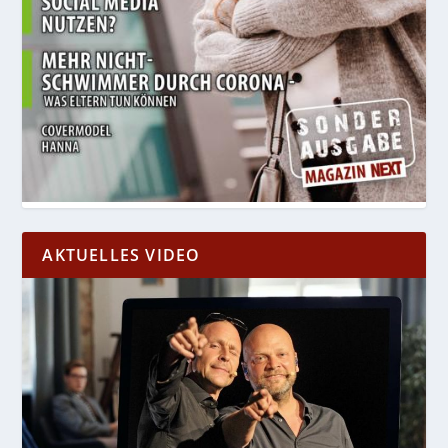
AKTUELLES VIDEO