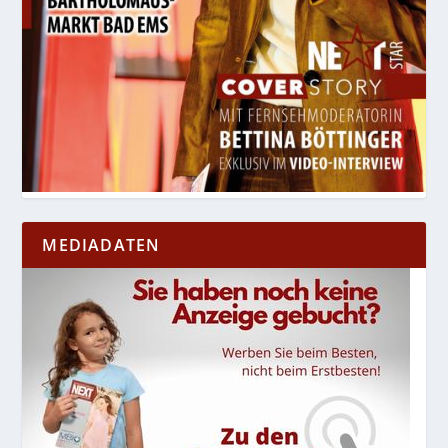
MEDIADATEN