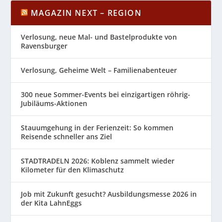
MAGAZIN NEXT – REGION
Verlosung, neue Mal- und Bastelprodukte von
Ravensburger
Verlosung, Geheime Welt – Familienabenteuer
300 neue Sommer-Events bei einzigartigen röhrig-
Jubiläums-Aktionen
Stauumgehung in der Ferienzeit: So kommen
Reisende schneller ans Ziel
STADTRADELN 2026: Koblenz sammelt wieder
Kilometer für den Klimaschutz
Job mit Zukunft gesucht? Ausbildungsmesse 2026 in
der Kita LahnEggs