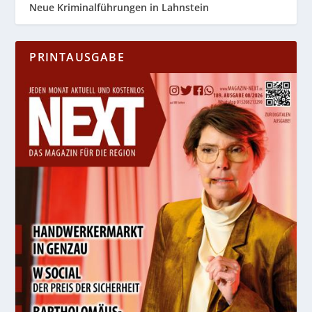
Neue Kriminalführungen in Lahnstein
PRINTAUSGABE