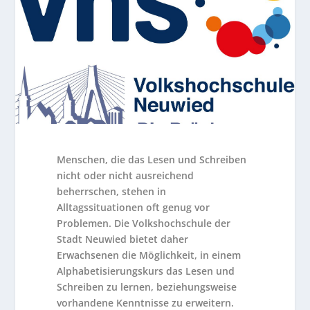
Menschen, die das Lesen und Schreiben
nicht oder nicht ausreichend
beherrschen, stehen in
Alltagssituationen oft genug vor
Problemen. Die Volkshochschule der
Stadt Neuwied bietet daher
Erwachsenen die Möglichkeit, in einem
Alphabetisierungskurs das Lesen und
Schreiben zu lernen, beziehungsweise
vorhandene Kenntnisse zu erweitern.