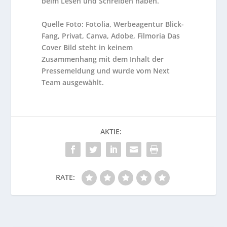
beim Lesen und Schreiben haben.
Quelle Foto: Fotolia, Werbeagentur Blick-
Fang, Privat, Canva, Adobe, Filmoria Das
Cover Bild steht in keinem
Zusammenhang mit dem Inhalt der
Pressemeldung und wurde vom Next
Team ausgewählt.
AKTIE:
RATE: