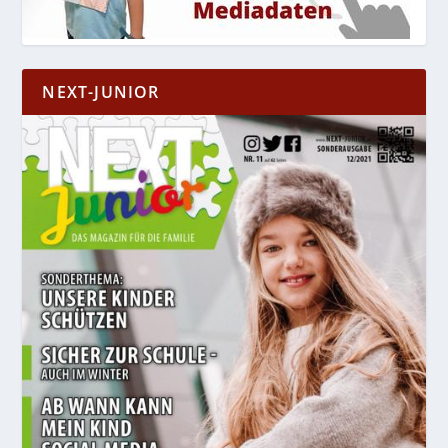
NEXT-JUNIOR