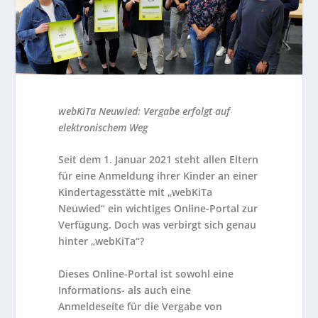
webKiTa Neuwied: Vergabe erfolgt auf
elektronischem Weg
Seit dem 1. Januar 2021 steht allen Eltern
für eine Anmeldung ihrer Kinder an einer
Kindertagesstätte mit „webKiTa
Neuwied“ ein wichtiges Online-Portal zur
Verfügung. Doch was verbirgt sich genau
hinter „webKiTa“?
Dieses Online-Portal ist sowohl eine
Informations- als auch eine
Anmeldeseite für die Vergabe von