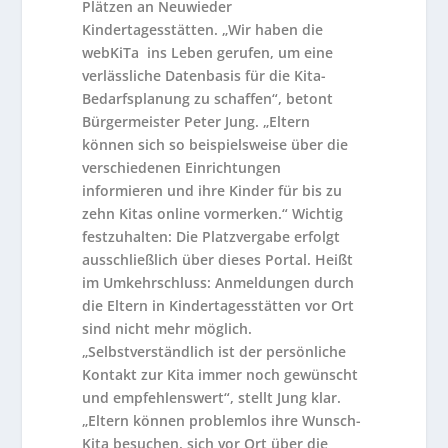
Plätzen an Neuwieder
Kindertagesstätten. „Wir haben die
webKiTa ins Leben gerufen, um eine
verlässliche Datenbasis für die Kita-
Bedarfsplanung zu schaffen“, betont
Bürgermeister Peter Jung. „Eltern
können sich so beispielsweise über die
verschiedenen Einrichtungen
informieren und ihre Kinder für bis zu
zehn Kitas online vormerken.“ Wichtig
festzuhalten: Die Platzvergabe erfolgt
ausschließlich über dieses Portal. Heißt
im Umkehrschluss: Anmeldungen durch
die Eltern in Kindertagesstätten vor Ort
sind nicht mehr möglich.
„Selbstverständlich ist der persönliche
Kontakt zur Kita immer noch gewünscht
und empfehlenswert“, stellt Jung klar.
„Eltern können problemlos ihre Wunsch-
Kita besuchen, sich vor Ort über die