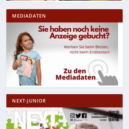
MEDIADATEN
NEXT-JUNIOR