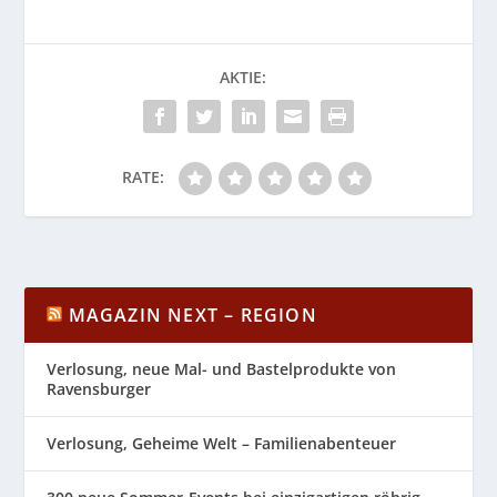
AKTIE:
RATE:
MAGAZIN NEXT – REGION
Verlosung, neue Mal- und Bastelprodukte von
Ravensburger
Verlosung, Geheime Welt – Familienabenteuer