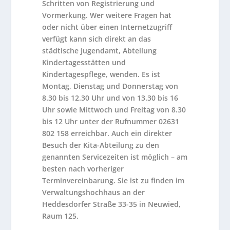
Schritten von Registrierung und
Vormerkung. Wer weitere Fragen hat
oder nicht über einen Internetzugriff
verfügt kann sich direkt an das
städtische Jugendamt, Abteilung
Kindertagesstätten und
Kindertagespflege, wenden. Es ist
Montag, Dienstag und Donnerstag von
8.30 bis 12.30 Uhr und von 13.30 bis 16
Uhr sowie Mittwoch und Freitag von 8.30
bis 12 Uhr unter der Rufnummer 02631
802 158 erreichbar. Auch ein direkter
Besuch der Kita-Abteilung zu den
genannten Servicezeiten ist möglich – am
besten nach vorheriger
Terminvereinbarung. Sie ist zu finden im
Verwaltungshochhaus an der
Heddesdorfer Straße 33-35 in Neuwied,
Raum 125.