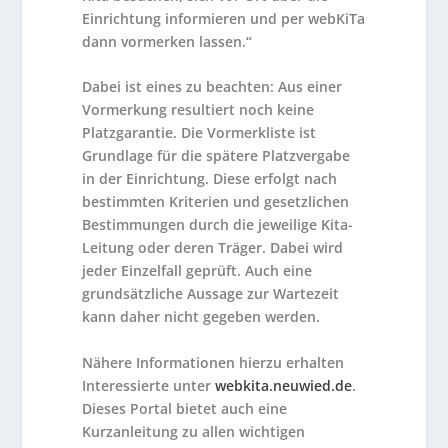
Einrichtung informieren und per webKiTa
dann vormerken lassen.“
Dabei ist eines zu beachten: Aus einer
Vormerkung resultiert noch keine
Platzgarantie. Die Vormerkliste ist
Grundlage für die spätere Platzvergabe
in der Einrichtung. Diese erfolgt nach
bestimmten Kriterien und gesetzlichen
Bestimmungen durch die jeweilige Kita-
Leitung oder deren Träger. Dabei wird
jeder Einzelfall geprüft. Auch eine
grundsätzliche Aussage zur Wartezeit
kann daher nicht gegeben werden.
Nähere Informationen hierzu erhalten
Interessierte unter
webkita.neuwied.de
.
Dieses Portal bietet auch eine
Kurzanleitung zu allen wichtigen