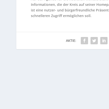
Informationen, die der Kreis auf seiner Homep
ist eine nutzer- und bürgerfreundliche Präsen
schnelleren Zugriff ermöglichen soll.
AKTIE: