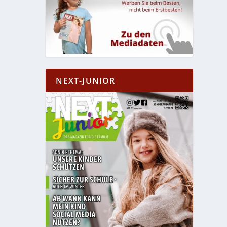
NEXT-JUNIOR