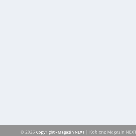
© 2026
| Koblenz Magazin NEX
Copyright - Magazin NEXT