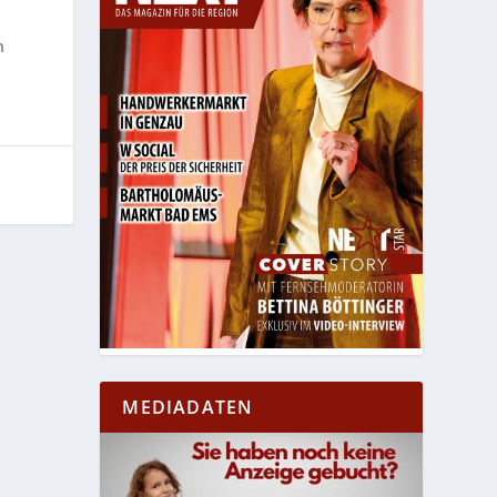
n
MEDIADATEN