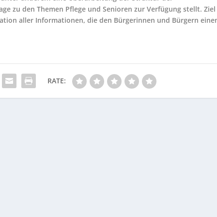
age zu den Themen Pflege und Senioren zur Verfügung stellt. Ziel
tation aller Informationen, die den Bürgerinnen und Bürgern eine
RATE: