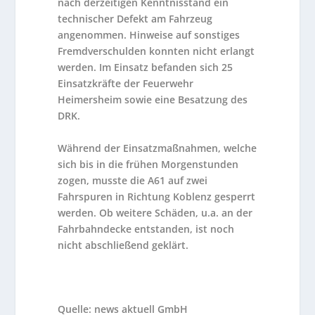
nach derzeitigen Kenntnisstand ein
technischer Defekt am Fahrzeug
angenommen. Hinweise auf sonstiges
Fremdverschulden konnten nicht erlangt
werden. Im Einsatz befanden sich 25
Einsatzkräfte der Feuerwehr
Heimersheim sowie eine Besatzung des
DRK.
Während der Einsatzmaßnahmen, welche
sich bis in die frühen Morgenstunden
zogen, musste die A61 auf zwei
Fahrspuren in Richtung Koblenz gesperrt
werden. Ob weitere Schäden, u.a. an der
Fahrbahndecke entstanden, ist noch
nicht abschließend geklärt.
Quelle: news aktuell GmbH