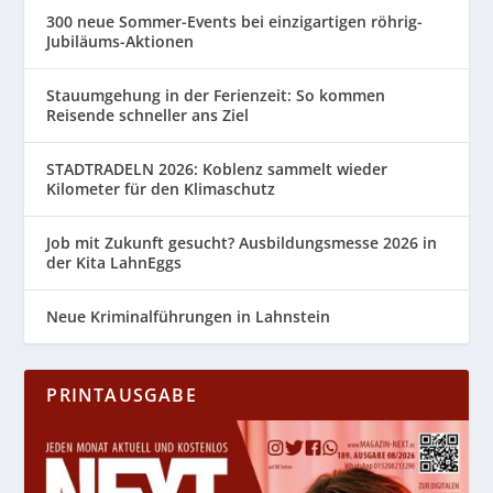
300 neue Sommer-Events bei einzigartigen röhrig-
Jubiläums-Aktionen
Stauumgehung in der Ferienzeit: So kommen
Reisende schneller ans Ziel
STADTRADELN 2026: Koblenz sammelt wieder
Kilometer für den Klimaschutz
Job mit Zukunft gesucht? Ausbildungsmesse 2026 in
der Kita LahnEggs
Neue Kriminalführungen in Lahnstein
PRINTAUSGABE