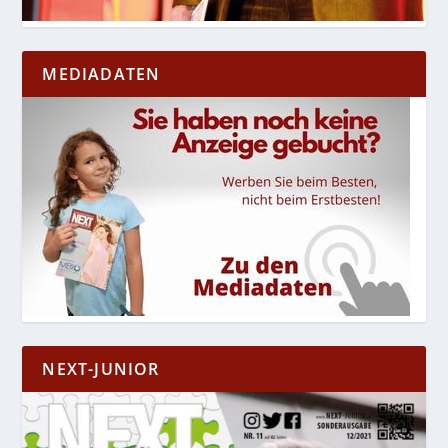
MEDIADATEN
NEXT-JUNIOR