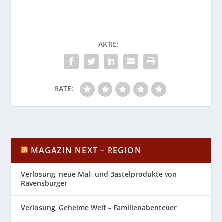
AKTIE:
RATE:
MAGAZIN NEXT – REGION
Verlosung, neue Mal- und Bastelprodukte von
Ravensburger
Verlosung, Geheime Welt – Familienabenteuer