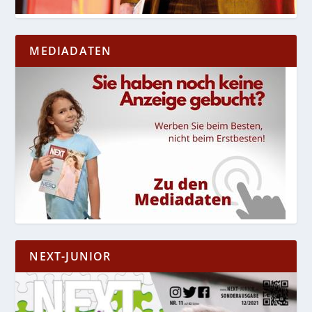
MEDIADATEN
NEXT-JUNIOR