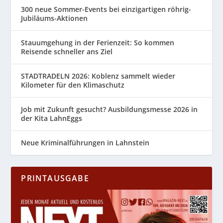
300 neue Sommer-Events bei einzigartigen röhrig-
Jubiläums-Aktionen
Stauumgehung in der Ferienzeit: So kommen
Reisende schneller ans Ziel
STADTRADELN 2026: Koblenz sammelt wieder
Kilometer für den Klimaschutz
Job mit Zukunft gesucht? Ausbildungsmesse 2026 in
der Kita LahnEggs
Neue Kriminalführungen in Lahnstein
PRINTAUSGABE