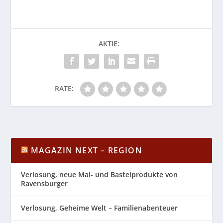
AKTIE:
RATE:
MAGAZIN NEXT – REGION
Verlosung, neue Mal- und Bastelprodukte von
Ravensburger
Verlosung, Geheime Welt – Familienabenteuer