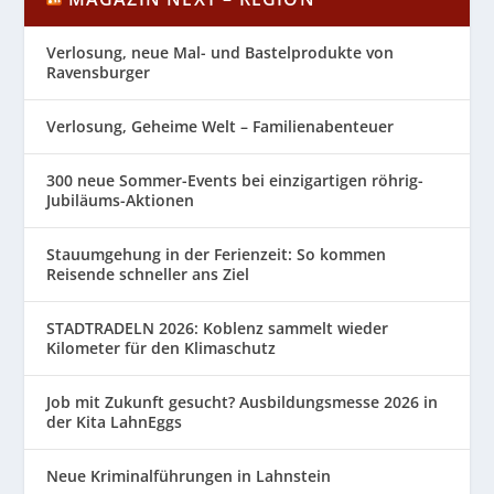
Verlosung, neue Mal- und Bastelprodukte von
Ravensburger
Verlosung, Geheime Welt – Familienabenteuer
300 neue Sommer-Events bei einzigartigen röhrig-
Jubiläums-Aktionen
Stauumgehung in der Ferienzeit: So kommen
Reisende schneller ans Ziel
STADTRADELN 2026: Koblenz sammelt wieder
Kilometer für den Klimaschutz
Job mit Zukunft gesucht? Ausbildungsmesse 2026 in
der Kita LahnEggs
Neue Kriminalführungen in Lahnstein