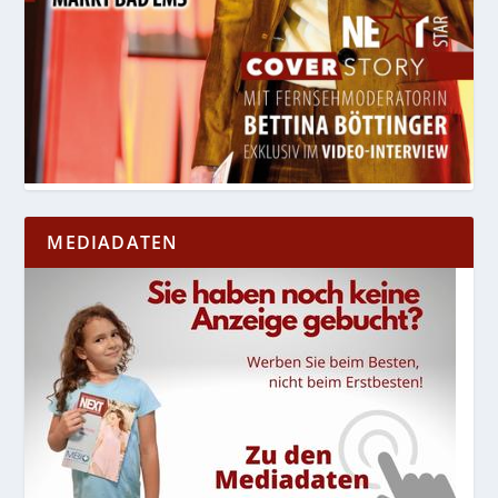
MEDIADATEN