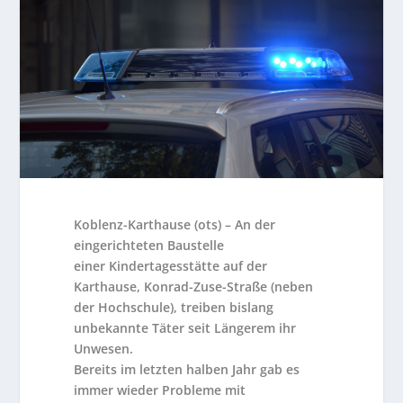
Koblenz-Karthause (ots) – An der
eingerichteten Baustelle
einer Kindertagesstätte auf der
Karthause, Konrad-Zuse-Straße (neben
der Hochschule), treiben bislang
unbekannte Täter seit Längerem ihr
Unwesen.
Bereits im letzten halben Jahr gab es
immer wieder Probleme mit