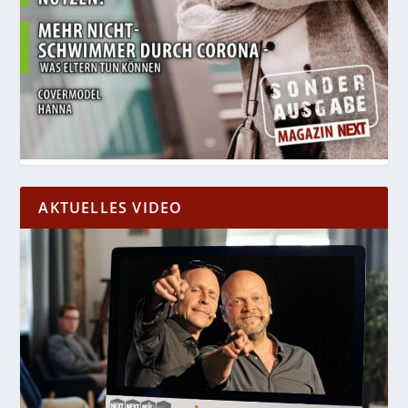
AKTUELLES VIDEO