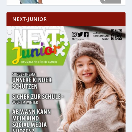
NEXT-JUNIOR