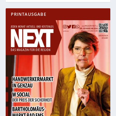
PRINTAUSGABE