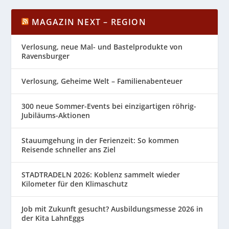
MAGAZIN NEXT – REGION
Verlosung, neue Mal- und Bastelprodukte von
Ravensburger
Verlosung, Geheime Welt – Familienabenteuer
300 neue Sommer-Events bei einzigartigen röhrig-
Jubiläums-Aktionen
Stauumgehung in der Ferienzeit: So kommen
Reisende schneller ans Ziel
STADTRADELN 2026: Koblenz sammelt wieder
Kilometer für den Klimaschutz
Job mit Zukunft gesucht? Ausbildungsmesse 2026 in
der Kita LahnEggs