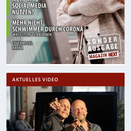
AKTUELLES VIDEO