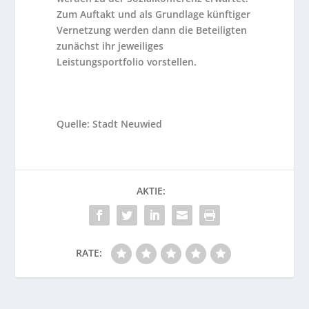
Zum Auftakt und als Grundlage künftiger
Vernetzung werden dann die Beteiligten
zunächst ihr jeweiliges
Leistungsportfolio vorstellen.
Quelle: Stadt Neuwied
AKTIE:
RATE: