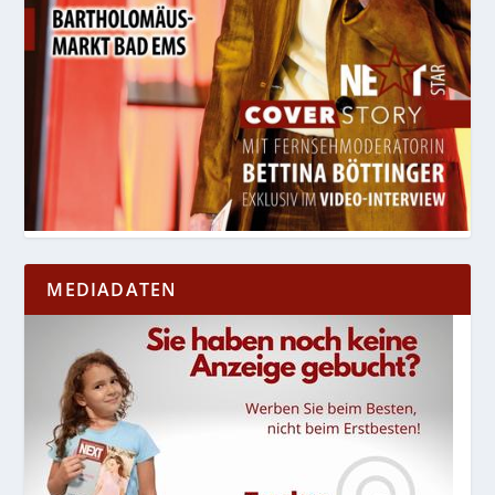
MEDIADATEN