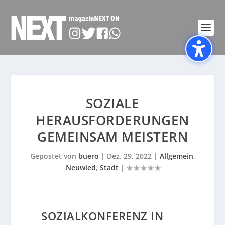
SOZIALE
HERAUSFORDERUNGEN
GEMEINSAM MEISTERN
Gepostet von
buero
|
Dez. 29, 2022
|
Allgemein
,
Neuwied
,
Stadt
|
SOZIALKONFERENZ IN