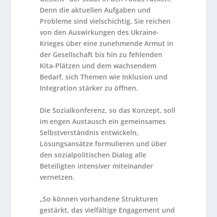
Denn die aktuellen Aufgaben und
Probleme sind vielschichtig. Sie reichen
von den Auswirkungen des Ukraine-
Krieges über eine zunehmende Armut in
der Gesellschaft bis hin zu fehlenden
Kita-Plätzen und dem wachsendem
Bedarf, sich Themen wie Inklusion und
Integration stärker zu öffnen.
Die Sozialkonferenz, so das Konzept, soll
im engen Austausch ein gemeinsames
Selbstverständnis entwickeln,
Lösungsansätze formulieren und über
den sozialpolitischen Dialog alle
Beteiligten intensiver miteinander
vernetzen.
„So können vorhandene Strukturen
gestärkt, das vielfältige Engagement und