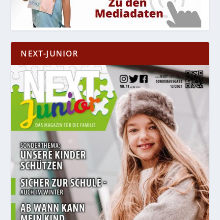
NEXT-JUNIOR