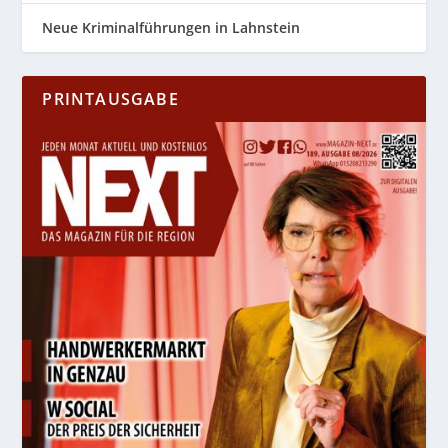
Neue Kriminalführungen in Lahnstein
PRINTAUSGABE