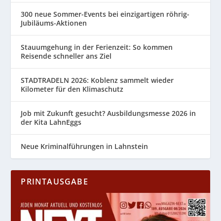
300 neue Sommer-Events bei einzigartigen röhrig-
Jubiläums-Aktionen
Stauumgehung in der Ferienzeit: So kommen
Reisende schneller ans Ziel
STADTRADELN 2026: Koblenz sammelt wieder
Kilometer für den Klimaschutz
Job mit Zukunft gesucht? Ausbildungsmesse 2026 in
der Kita LahnEggs
Neue Kriminalführungen in Lahnstein
PRINTAUSGABE