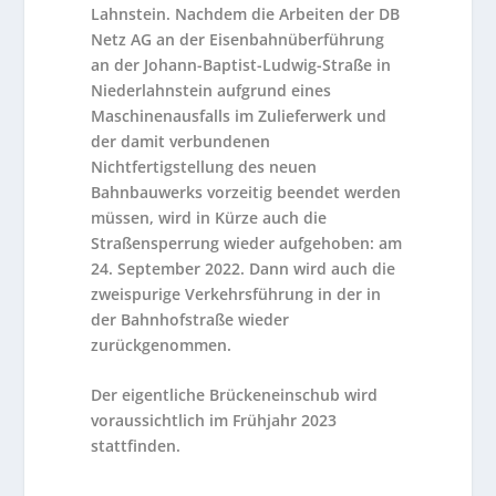
Lahnstein.
Nachdem die Arbeiten der DB
Netz AG an der Eisenbahnüberführung
an der Johann-Baptist-Ludwig-Straße in
Niederlahnstein aufgrund eines
Maschinenausfalls im Zulieferwerk und
der damit verbundenen
Nichtfertigstellung des neuen
Bahnbauwerks vorzeitig beendet werden
müssen, wird in Kürze auch die
Straßensperrung wieder aufgehoben: am
24. September 2022. Dann wird auch die
zweispurige Verkehrsführung in der in
der Bahnhofstraße wieder
zurückgenommen.
Der eigentliche Brückeneinschub wird
voraussichtlich im Frühjahr 2023
stattfinden.