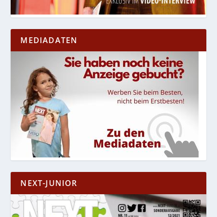
MEDIADATEN
NEXT-JUNIOR