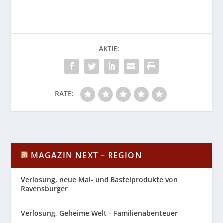
AKTIE:
RATE:
MAGAZIN NEXT – REGION
Verlosung, neue Mal- und Bastelprodukte von
Ravensburger
Verlosung, Geheime Welt – Familienabenteuer