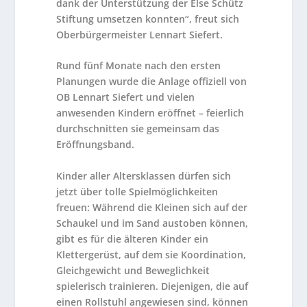
dank der Unterstützung der Else Schütz
Stiftung umsetzen konnten“, freut sich
Oberbürgermeister Lennart Siefert.
Rund fünf Monate nach den ersten
Planungen wurde die Anlage offiziell von
OB Lennart Siefert und vielen
anwesenden Kindern eröffnet – feierlich
durchschnitten sie gemeinsam das
Eröffnungsband.
Kinder aller Altersklassen dürfen sich
jetzt über tolle Spielmöglichkeiten
freuen: Während die Kleinen sich auf der
Schaukel und im Sand austoben können,
gibt es für die älteren Kinder ein
Klettergerüst, auf dem sie Koordination,
Gleichgewicht und Beweglichkeit
spielerisch trainieren. Diejenigen, die auf
einen Rollstuhl angewiesen sind, können