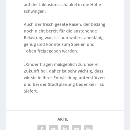
auf der Inklusionsschaukel in die Höhe
schwingen.
Auch der frisch gesäte Rasen, der bislang
noch nicht bereit für die anstehende
Belastung war, ist nun widerstandsfähig
genug und konnte zum Spielen und
Toben freigegeben werden.
„Kinder tragen maßgeblich zu unserer
Zukunft bei, daher ist sehr wichtig, dass
wir sie in ihrer Entwicklung unterstützen
und bei der Stadtplanung bedenken“, so
Siefert.
AKTIE: