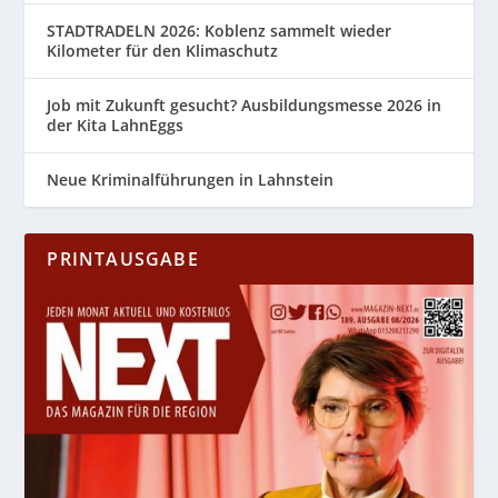
STADTRADELN 2026: Koblenz sammelt wieder
Kilometer für den Klimaschutz
Job mit Zukunft gesucht? Ausbildungsmesse 2026 in
der Kita LahnEggs
Neue Kriminalführungen in Lahnstein
PRINTAUSGABE