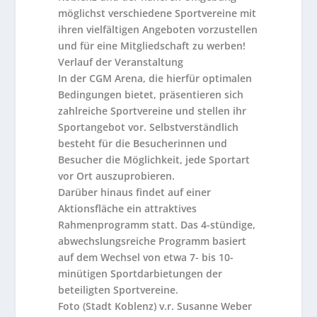
möglichst verschiedene Sportvereine mit
ihren vielfältigen Angeboten vorzustellen
und für eine Mitgliedschaft zu werben!
Verlauf der Veranstaltung
In der CGM Arena, die hierfür optimalen
Bedingungen bietet, präsentieren sich
zahlreiche Sportvereine und stellen ihr
Sportangebot vor. Selbstverständlich
besteht für die Besucherinnen und
Besucher die Möglichkeit, jede Sportart
vor Ort auszuprobieren.
Darüber hinaus findet auf einer
Aktionsfläche ein attraktives
Rahmenprogramm statt. Das 4-stündige,
abwechslungsreiche Programm basiert
auf dem Wechsel von etwa 7- bis 10-
minütigen Sportdarbietungen der
beteiligten Sportvereine.
Foto (Stadt Koblenz) v.r. Susanne Weber