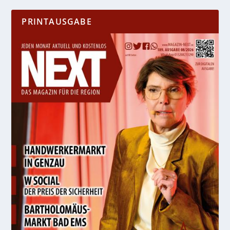
PRINTAUSGABE