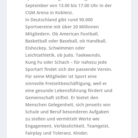
September von 13.00 bis 17.00 Uhr in der
CGM Arena in Koblenz.
In Deutschland gibt rund 90.000
Sportvereine mit über 20 Millionen
Mitgliedern. Ob American Football,
Basketball oder Baseball, ob Handball,
Eishockey, Schwimmen oder
Leichtathletik, ob Judo, Taekwondo,
Kung Fu oder Schach – für nahezu jede
Sportart findet sich der passende Verein.
Für seine Mitglieder ist Sport eine
sinnvolle Freizeitbeschäftigung, weil er
eine gesunde Lebensführung fördert und
Gemeinschaft stiftet. Er bietet den
Menschen Gelegenheit, sich jenseits von
Schule und Beruf besonderen Aufgaben
zu stellen und vermittelt Werte wie
Engagement, Verlässlichkeit, Teamgeist,
Fairplay und Toleranz. Kinder,