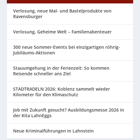
Verlosung, neue Mal- und Bastelprodukte von
Ravensburger
Verlosung, Geheime Welt – Familienabenteuer
300 neue Sommer-Events bei einzigartigen röhrig-
Jubiläums-Aktionen
Stauumgehung in der Ferienzeit: So kommen
Reisende schneller ans Ziel
STADTRADELN 2026: Koblenz sammelt wieder
Kilometer für den Klimaschutz
Job mit Zukunft gesucht? Ausbildungsmesse 2026 in
der Kita LahnEggs
Neue Kriminalführungen in Lahnstein