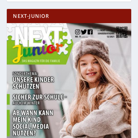
NEXT-JUNIOR