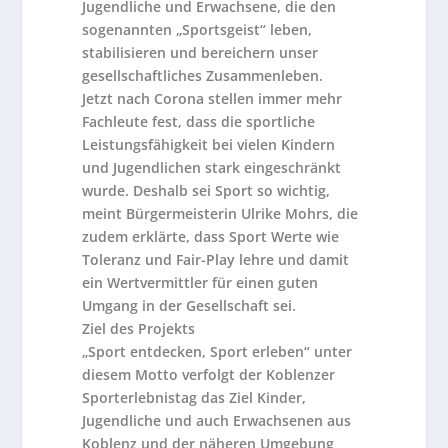
Jugendliche und Erwachsene, die den
sogenannten „Sportsgeist“ leben,
stabilisieren und bereichern unser
gesellschaftliches Zusammenleben.
Jetzt nach Corona stellen immer mehr
Fachleute fest, dass die sportliche
Leistungsfähigkeit bei vielen Kindern
und Jugendlichen stark eingeschränkt
wurde. Deshalb sei Sport so wichtig,
meint Bürgermeisterin Ulrike Mohrs, die
zudem erklärte, dass Sport Werte wie
Toleranz und Fair-Play lehre und damit
ein Wertvermittler für einen guten
Umgang in der Gesellschaft sei.
Ziel des Projekts
„Sport entdecken, Sport erleben“ unter
diesem Motto verfolgt der Koblenzer
Sporterlebnistag das Ziel Kinder,
Jugendliche und auch Erwachsenen aus
Koblenz und der näheren Umgebung