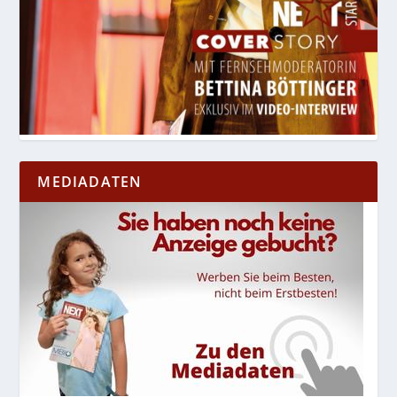
MEDIADATEN