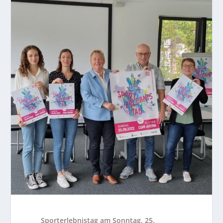
Sporterlebnistag am Sonntag, 25.