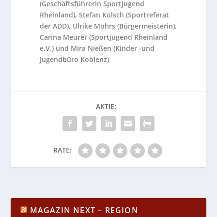
(Geschäftsführerin Sportjugend
Rheinland), Stefan Kölsch (Sportreferat
der ADD), Ulrike Mohrs (Bürgermeisterin),
Carina Meurer (Sportjugend Rheinland
e.V.) und Mira Nießen (Kinder -und
Jugendbüro Koblenz)
AKTIE:
RATE:
MAGAZIN NEXT – REGION