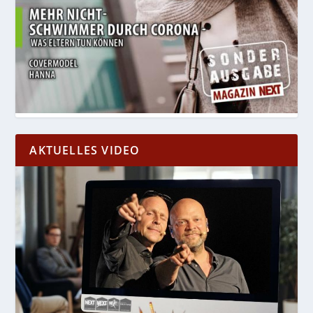
AKTUELLES VIDEO