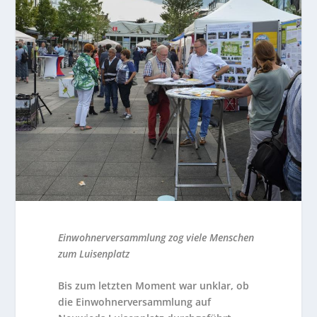
Einwohnerversammlung zog viele Menschen
zum Luisenplatz
Bis zum letzten Moment war unklar, ob
die Einwohnerversammlung auf