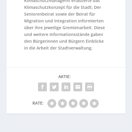
Klimaschutzmanagerin erläuterte das
Klimaschutzkonzept für die Stadt; Der
Seniorenbeirat sowie der Beirat für
Migration und Integration informierten
über ihre jeweilige Gremienarbeit. Diese
und weitere Informationsstände gaben
den Bürgerinnen und Bürgern Einblicke
in die Arbeit der Stadtverwaltung.
AKTIE:
RATE: