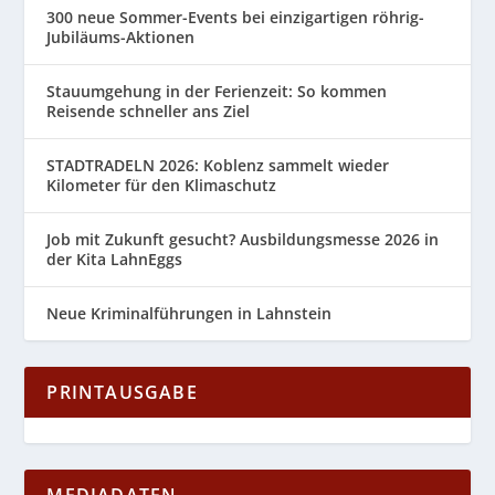
300 neue Sommer-Events bei einzigartigen röhrig-
Jubiläums-Aktionen
Stauumgehung in der Ferienzeit: So kommen
Reisende schneller ans Ziel
STADTRADELN 2026: Koblenz sammelt wieder
Kilometer für den Klimaschutz
Job mit Zukunft gesucht? Ausbildungsmesse 2026 in
der Kita LahnEggs
Neue Kriminalführungen in Lahnstein
PRINTAUSGABE
MEDIADATEN