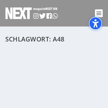
SCHLAGWORT:
A48