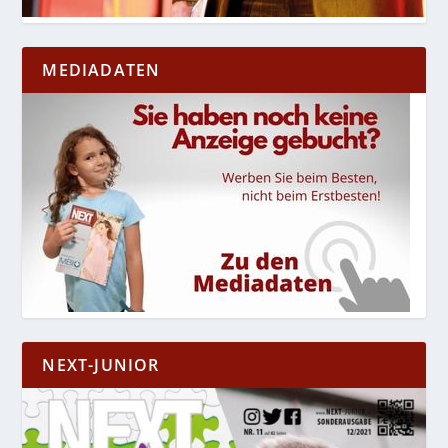
MEDIADATEN
NEXT-JUNIOR