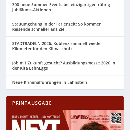
300 neue Sommer-Events bei einzigartigen röhrig-
Jubiläums-Aktionen
Stauumgehung in der Ferienzeit: So kommen
Reisende schneller ans Ziel
STADTRADELN 2026: Koblenz sammelt wieder
Kilometer für den Klimaschutz
Job mit Zukunft gesucht? Ausbildungsmesse 2026 in
der Kita LahnEggs
Neue Kriminalführungen in Lahnstein
PRINTAUSGABE