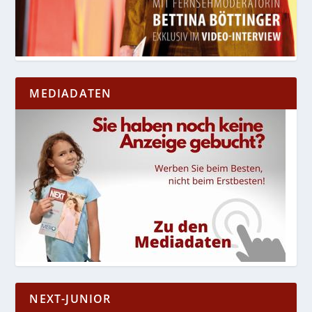
MEDIADATEN
NEXT-JUNIOR