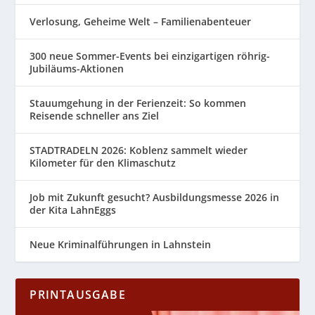
Verlosung, Geheime Welt – Familienabenteuer
300 neue Sommer-Events bei einzigartigen röhrig-
Jubiläums-Aktionen
Stauumgehung in der Ferienzeit: So kommen
Reisende schneller ans Ziel
STADTRADELN 2026: Koblenz sammelt wieder
Kilometer für den Klimaschutz
Job mit Zukunft gesucht? Ausbildungsmesse 2026 in
der Kita LahnEggs
Neue Kriminalführungen in Lahnstein
PRINTAUSGABE