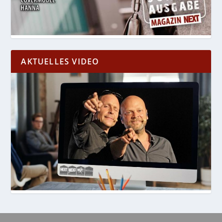
AKTUELLES VIDEO