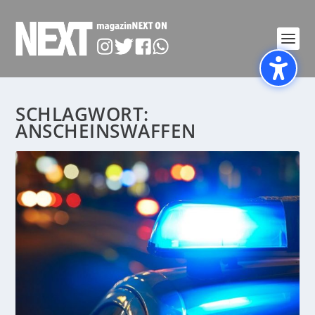
SCHLAGWORT:
ANSCHEINSWAFFEN