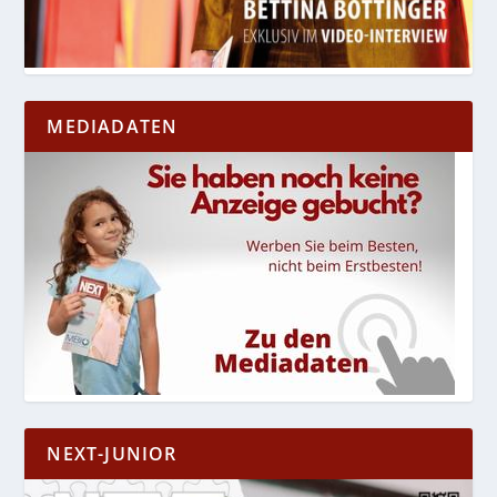
MEDIADATEN
NEXT-JUNIOR