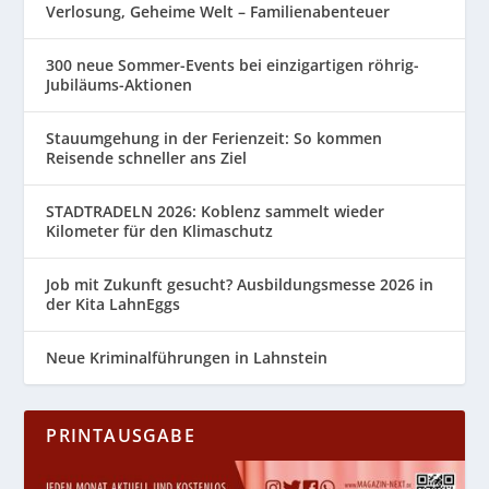
Verlosung, Geheime Welt – Familienabenteuer
300 neue Sommer-Events bei einzigartigen röhrig-
Jubiläums-Aktionen
Stauumgehung in der Ferienzeit: So kommen
Reisende schneller ans Ziel
STADTRADELN 2026: Koblenz sammelt wieder
Kilometer für den Klimaschutz
Job mit Zukunft gesucht? Ausbildungsmesse 2026 in
der Kita LahnEggs
Neue Kriminalführungen in Lahnstein
PRINTAUSGABE