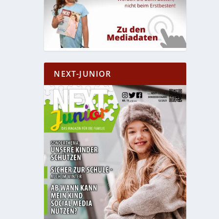
NEXT-JUNIOR