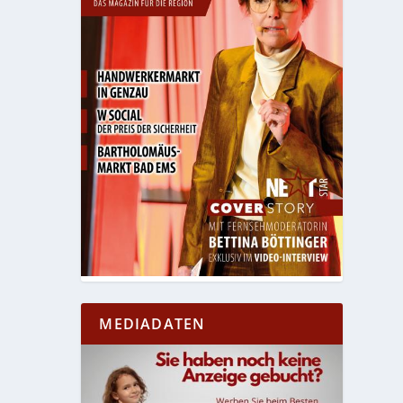
MEDIADATEN