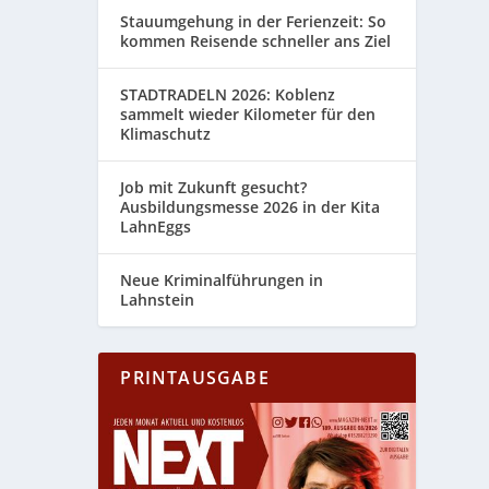
Stauumgehung in der Ferienzeit: So
kommen Reisende schneller ans Ziel
STADTRADELN 2026: Koblenz
sammelt wieder Kilometer für den
Klimaschutz
Job mit Zukunft gesucht?
Ausbildungsmesse 2026 in der Kita
LahnEggs
Neue Kriminalführungen in
Lahnstein
PRINTAUSGABE