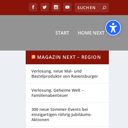
START
HOME NEXT
MAGAZIN NEXT – REGION
Verlosung, neue Mal- und
Bastelprodukte von Ravensburger
Verlosung, Geheime Welt –
Familienabenteuer
300 neue Sommer-Events bei
einzigartigen röhrig-Jubiläums-
Aktionen