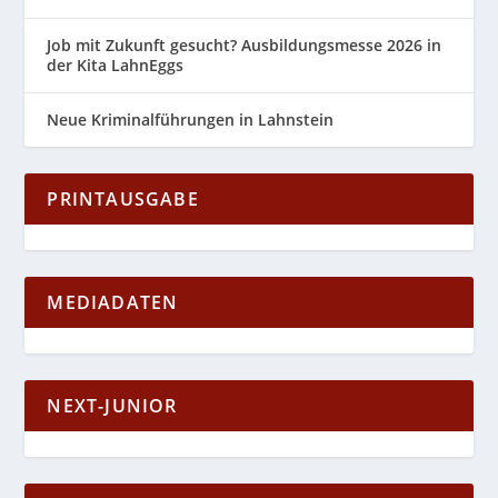
Job mit Zukunft gesucht? Ausbildungsmesse 2026 in
der Kita LahnEggs
Neue Kriminalführungen in Lahnstein
PRINTAUSGABE
MEDIADATEN
NEXT-JUNIOR