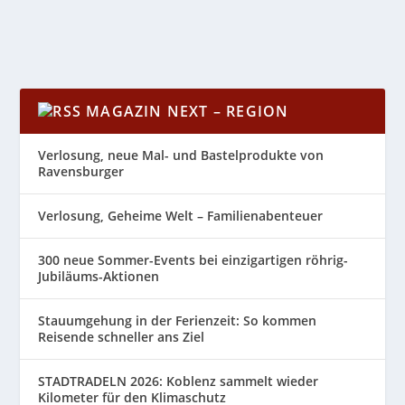
WEITERLESEN
MAGAZIN NEXT – REGION
Verlosung, neue Mal- und Bastelprodukte von
Ravensburger
Verlosung, Geheime Welt – Familienabenteuer
300 neue Sommer-Events bei einzigartigen röhrig-
Jubiläums-Aktionen
Stauumgehung in der Ferienzeit: So kommen
Reisende schneller ans Ziel
STADTRADELN 2026: Koblenz sammelt wieder
Kilometer für den Klimaschutz