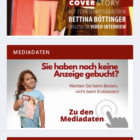
MEDIADATEN