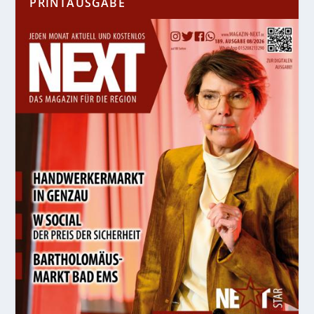
PRINTAUSGABE