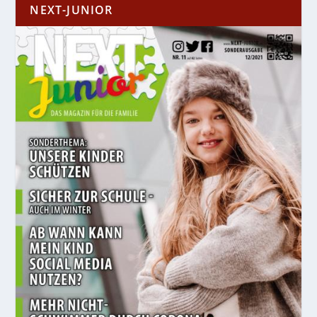
NEXT-JUNIOR