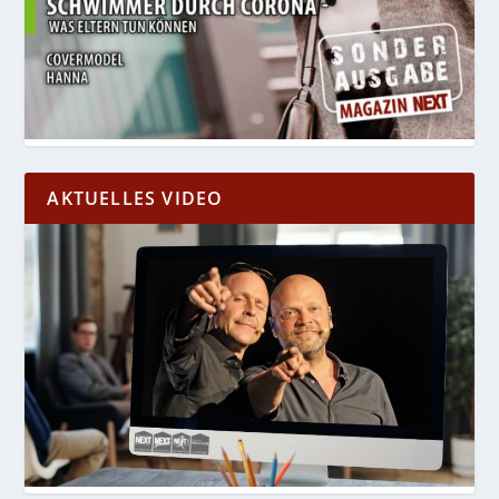
AKTUELLES VIDEO