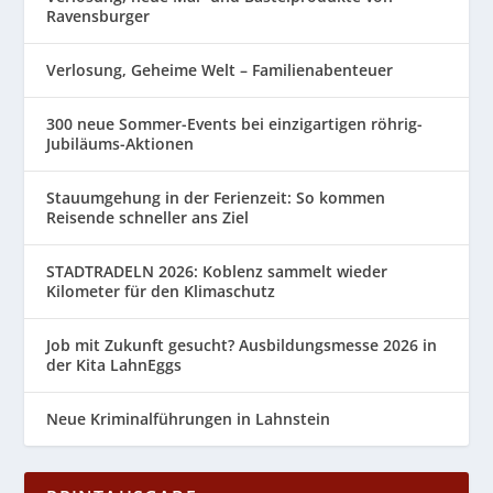
Ravensburger
Verlosung, Geheime Welt – Familienabenteuer
300 neue Sommer-Events bei einzigartigen röhrig-
Jubiläums-Aktionen
Stauumgehung in der Ferienzeit: So kommen
Reisende schneller ans Ziel
STADTRADELN 2026: Koblenz sammelt wieder
Kilometer für den Klimaschutz
Job mit Zukunft gesucht? Ausbildungsmesse 2026 in
der Kita LahnEggs
Neue Kriminalführungen in Lahnstein