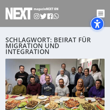
SCHLAGWORT:
BEIRAT FÜR
MIGRATION UND
INTEGRATION