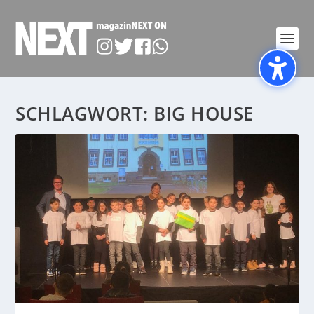
SCHLAGWORT:
BIG HOUSE