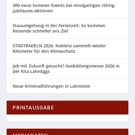
300 neue Sommer-Events bei einzigartigen röhrig-
Jubiläums-Aktionen
Stauumgehung in der Ferienzeit: So kommen
Reisende schneller ans Ziel
STADTRADELN 2026: Koblenz sammelt wieder
Kilometer für den Klimaschutz
Job mit Zukunft gesucht? Ausbildungsmesse 2026 in
der Kita LahnEggs
Neue Kriminalführungen in Lahnstein
PRINTAUSGABE