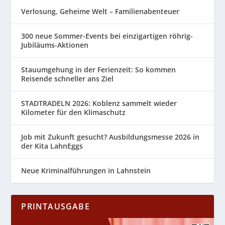
Verlosung, Geheime Welt – Familienabenteuer
300 neue Sommer-Events bei einzigartigen röhrig-
Jubiläums-Aktionen
Stauumgehung in der Ferienzeit: So kommen
Reisende schneller ans Ziel
STADTRADELN 2026: Koblenz sammelt wieder
Kilometer für den Klimaschutz
Job mit Zukunft gesucht? Ausbildungsmesse 2026 in
der Kita LahnEggs
Neue Kriminalführungen in Lahnstein
PRINTAUSGABE