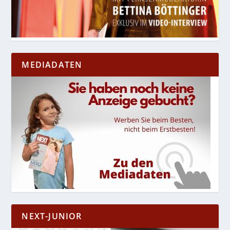
MEDIADATEN
NEXT-JUNIOR