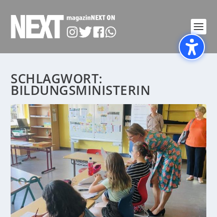
SCHLAGWORT:
BILDUNGSMINISTERIN