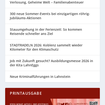
Verlosung, Geheime Welt – Familienabenteuer
300 neue Sommer-Events bei einzigartigen röhrig-
Jubiläums-Aktionen
Stauumgehung in der Ferienzeit: So kommen
Reisende schneller ans Ziel
STADTRADELN 2026: Koblenz sammelt wieder
Kilometer für den Klimaschutz
Job mit Zukunft gesucht? Ausbildungsmesse 2026 in
der Kita LahnEggs
Neue Kriminalführungen in Lahnstein
PRINTAUSGABE