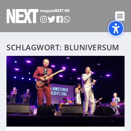
SCHLAGWORT:
BLUNIVERSUM