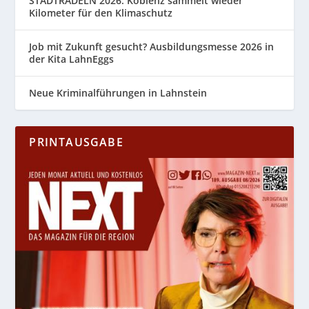
STADTRADELN 2026: Koblenz sammelt wieder
Kilometer für den Klimaschutz
Job mit Zukunft gesucht? Ausbildungsmesse 2026 in
der Kita LahnEggs
Neue Kriminalführungen in Lahnstein
PRINTAUSGABE