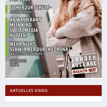
AKTUELLES VIDEO