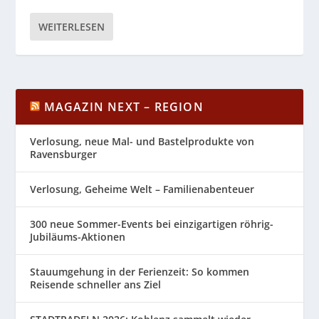
WEITERLESEN
MAGAZIN NEXT – REGION
Verlosung, neue Mal- und Bastelprodukte von
Ravensburger
Verlosung, Geheime Welt – Familienabenteuer
300 neue Sommer-Events bei einzigartigen röhrig-
Jubiläums-Aktionen
Stauumgehung in der Ferienzeit: So kommen
Reisende schneller ans Ziel