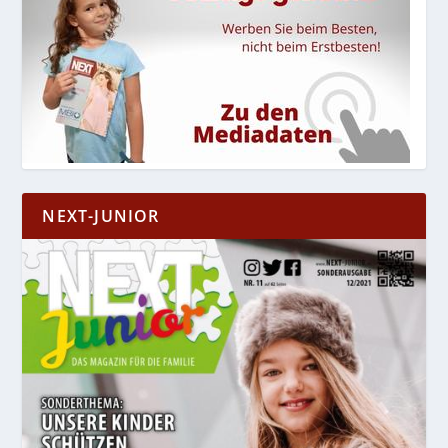
NEXT-JUNIOR