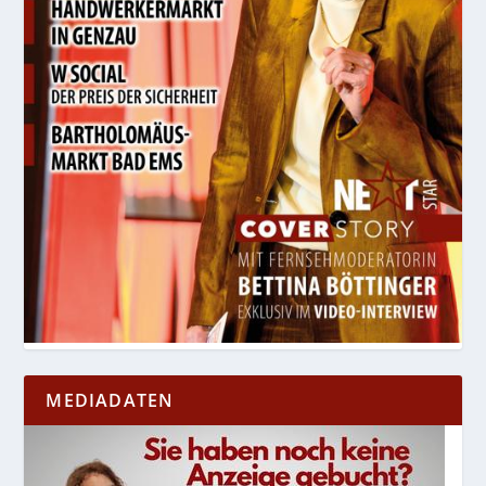
MEDIADATEN