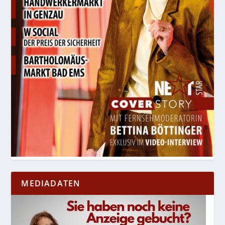
MEDIADATEN