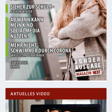
AKTUELLES VIDEO