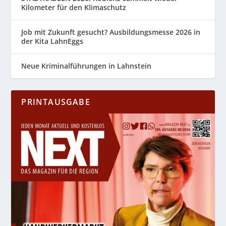
Kilometer für den Klimaschutz
Job mit Zukunft gesucht? Ausbildungsmesse 2026 in
der Kita LahnEggs
Neue Kriminalführungen in Lahnstein
PRINTAUSGABE