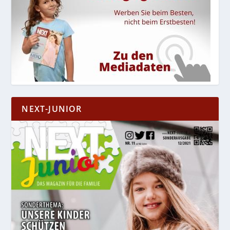
NEXT-JUNIOR