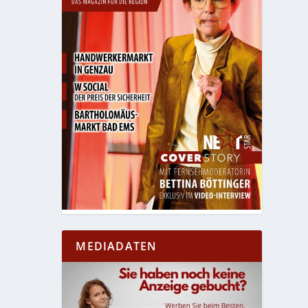
MEDIADATEN