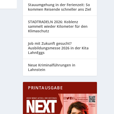
Stauumgehung in der Ferienzeit: So
kommen Reisende schneller ans Ziel
STADTRADELN 2026: Koblenz
sammelt wieder Kilometer für den
Klimaschutz
Job mit Zukunft gesucht?
Ausbildungsmesse 2026 in der Kita
LahnEggs
Neue Kriminalführungen in
Lahnstein
PRINTAUSGABE