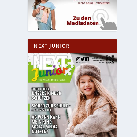
NEXT-JUNIOR