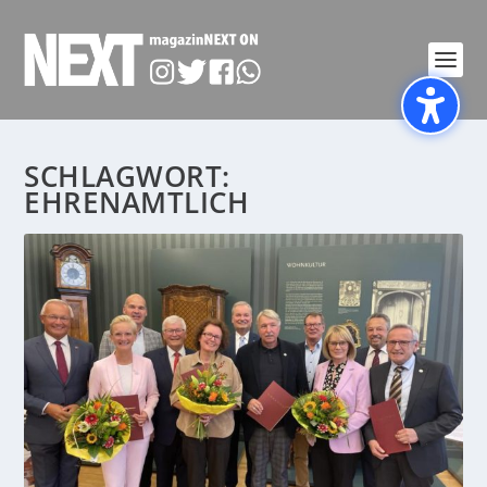
SCHLAGWORT:
EHRENAMTLICH