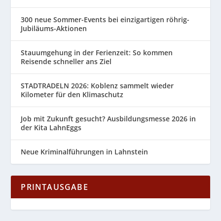
300 neue Sommer-Events bei einzigartigen röhrig-
Jubiläums-Aktionen
Stauumgehung in der Ferienzeit: So kommen
Reisende schneller ans Ziel
STADTRADELN 2026: Koblenz sammelt wieder
Kilometer für den Klimaschutz
Job mit Zukunft gesucht? Ausbildungsmesse 2026 in
der Kita LahnEggs
Neue Kriminalführungen in Lahnstein
PRINTAUSGABE