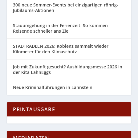
300 neue Sommer-Events bei einzigartigen röhrig-
Jubiläums-Aktionen
Stauumgehung in der Ferienzeit: So kommen
Reisende schneller ans Ziel
STADTRADELN 2026: Koblenz sammelt wieder
Kilometer für den Klimaschutz
Job mit Zukunft gesucht? Ausbildungsmesse 2026 in
der Kita LahnEggs
Neue Kriminalführungen in Lahnstein
PRINTAUSGABE
MEDIADATEN