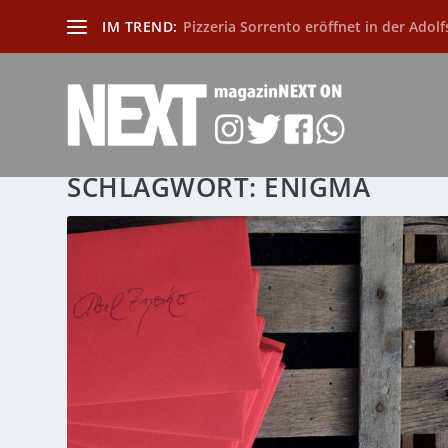
IM TREND:
Pizzeria Sorrento eröffnet in der Adolf
SCHLAGWORT:
ENIGMA