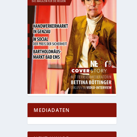
MEDIADATEN