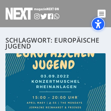
SCHLAGWORT:
EUROPÄISCHE
JUGEND