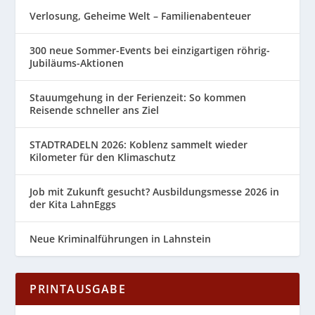
Verlosung, Geheime Welt – Familienabenteuer
300 neue Sommer-Events bei einzigartigen röhrig-
Jubiläums-Aktionen
Stauumgehung in der Ferienzeit: So kommen
Reisende schneller ans Ziel
STADTRADELN 2026: Koblenz sammelt wieder
Kilometer für den Klimaschutz
Job mit Zukunft gesucht? Ausbildungsmesse 2026 in
der Kita LahnEggs
Neue Kriminalführungen in Lahnstein
PRINTAUSGABE