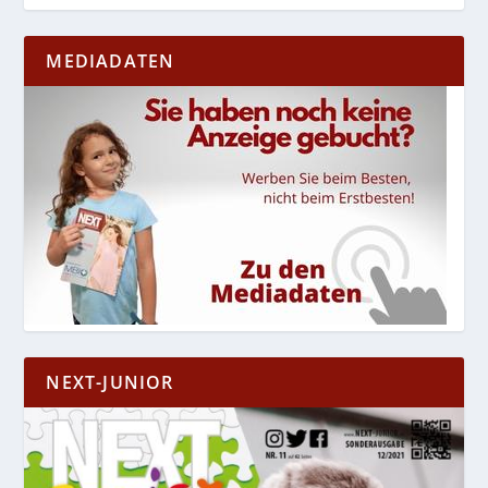
MEDIADATEN
NEXT-JUNIOR